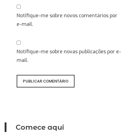
Notifique-me sobre novos comentários por
e-mail.
Notifique-me sobre novas publicações por e-
mail.
Comece aqui