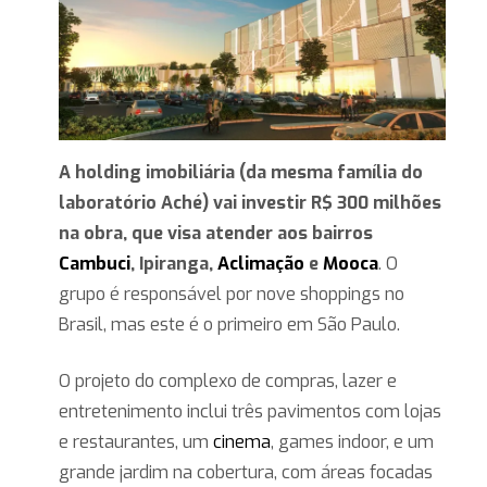
A holding imobiliária (da mesma família do
laboratório Aché) vai investir R$ 300 milhões
na obra, que visa atender aos bairros
Cambuci
, Ipiranga,
Aclimação
e
Mooca
. O
grupo é responsável por nove shoppings no
Brasil, mas este é o primeiro em São Paulo.
O projeto do complexo de compras, lazer e
entretenimento inclui três pavimentos com lojas
e restaurantes, um
cinema
, games indoor, e um
grande jardim na cobertura, com áreas focadas