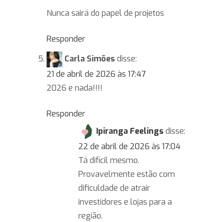
Nunca sairá do papel de projetos
Responder
Carla Simões
disse:
21 de abril de 2026 às 17:47
2026 e nada!!!!
Responder
Ipiranga Feelings
disse:
22 de abril de 2026 às 17:04
Tá difícil mesmo.
Provavelmente estão com
dificuldade de atrair
investidores e lojas para a
região.