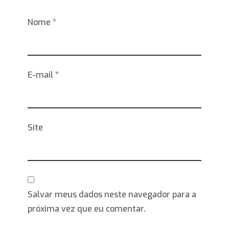
Nome
*
E-mail
*
Site
Salvar meus dados neste navegador para a
próxima vez que eu comentar.