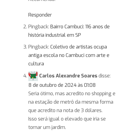
Responder
Pingback:
Bairro Cambuci: 116 anos de
história industrial em SP
Pingback:
Coletivo de artistas ocupa
antiga escola no Cambuci com arte e
cultura
Carlos Alexandre Soares
disse:
8 de outubro de 2024 às 01:08
Seria ótimo, mas acredito no shopping e
na estação de metrô da mesma forma
que acredito na nota de 3 dólares.
Isso será igual o elevado que iria se
tornar um jardim.