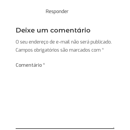
Responder
Deixe um comentário
O seu endereço de e-mail não será publicado.
Campos obrigatórios são marcados com
*
Comentário
*