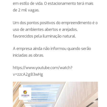
em estilo de vida. O estacionamento terá mais
de 2 mil vagas.
Um dos pontos positivos do empreendimento é o
uso de ambientes abertos e arejados,
favorecidos pela iluminação natural.
A empresa ainda não informou quando serão
iniciadas as obras.
https://www.youtube.com/watch?
v=zzcA2g83wHg