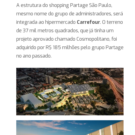
A estrutura do shopping Partage São Paulo,
mesmo nome do grupo de administradores, será
integrada ao hipermercado
Carrefour
. O terreno
de 37 mil metros quadrados, que já tinha um
projeto aprovado chamado Cosmopolitano, foi
adquirido por R$ 185 milhões pelo grupo Partage
no ano passado.