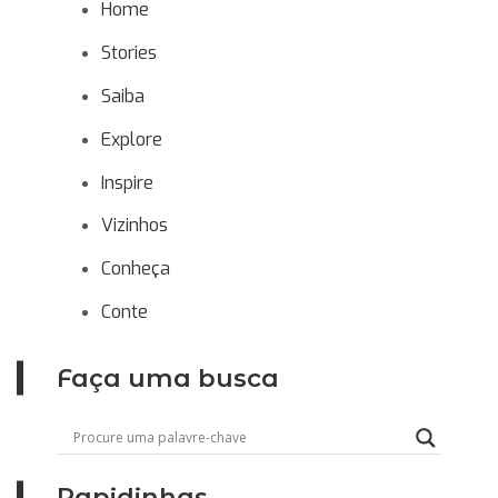
Home
Stories
Saiba
Explore
Inspire
Vizinhos
Conheça
Conte
Faça uma busca
Rapidinhas