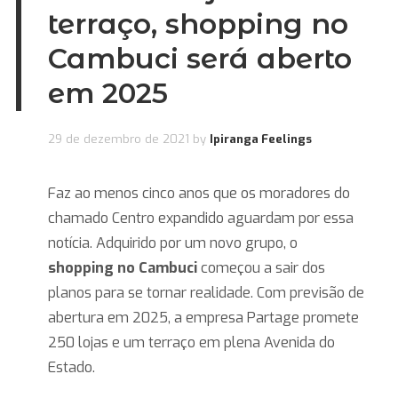
terraço, shopping no
Cambuci será aberto
em 2025
29 de dezembro de 2021
by
Ipiranga Feelings
Faz ao menos cinco anos que os moradores do
chamado Centro expandido aguardam por essa
notícia. Adquirido por um novo grupo, o
shopping no Cambuci
começou a sair dos
planos para se tornar realidade. Com previsão de
abertura em 2025, a empresa Partage promete
250 lojas e um terraço em plena Avenida do
Estado.