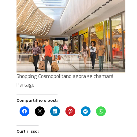
Shopping Cosmopolitano agora se chamará
Partage
Compartilhe o post:
Curtir isso: