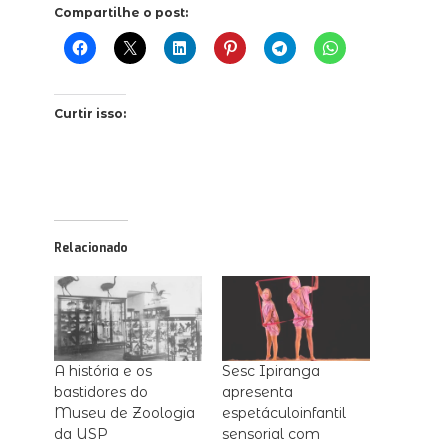
Compartilhe o post:
Curtir isso:
Relacionado
A história e os
Sesc Ipiranga
bastidores do
apresenta
Museu de Zoologia
espetáculoinfantil
da USP
sensorial com