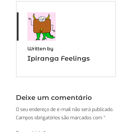
Written by
Ipiranga Feelings
Deixe um comentário
O seu endereço de e-mail não será publicado.
Campos obrigatórios são marcados com
*