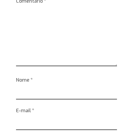
Comentário
*
Nome
*
E-mail
*