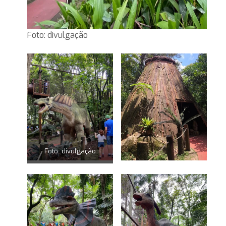
Foto: divulgação
Foto: divulgação