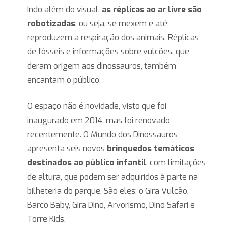
Indo além do visual,
as réplicas ao ar livre são
robotizadas
, ou seja, se mexem e até
reproduzem a respiração dos animais. Réplicas
de fósseis e informações sobre vulcões, que
deram origem aos dinossauros, também
encantam o público.
O espaço não é novidade, visto que foi
inaugurado em 2014, mas foi renovado
recentemente. O Mundo dos Dinossauros
apresenta seis novos
brinquedos temáticos
destinados ao público infantil
, com limitações
de altura, que podem ser adquiridos à parte na
bilheteria do parque. São eles: o Gira Vulcão,
Barco Baby, Gira Dino, Arvorismo, Dino Safari e
Torre Kids.