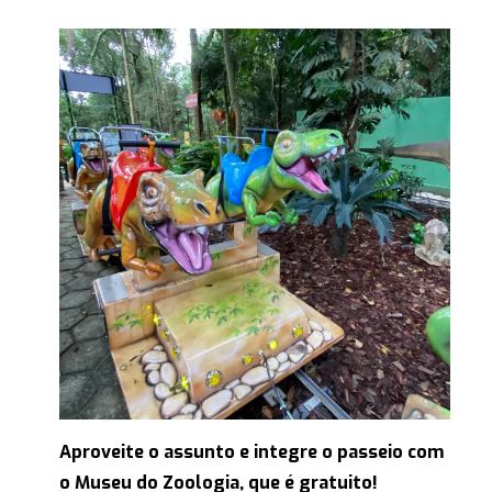
Aproveite o assunto e integre o passeio com
o Museu do Zoologia, que é gratuito!