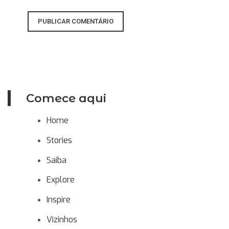
Comece aqui
Home
Stories
Saiba
Explore
Inspire
Vizinhos