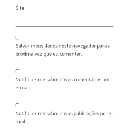
Site
Salvar meus dados neste navegador para a
próxima vez que eu comentar.
Notifique-me sobre novos comentários por
e-mail.
Notifique-me sobre novas publicações por e-
mail.