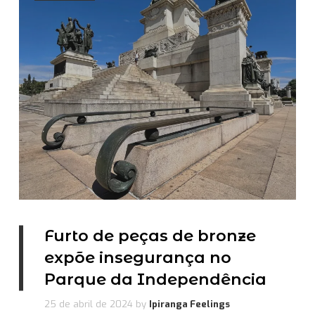
Furto de peças de bronze
expõe insegurança no
Parque da Independência
25 de abril de 2024
by
Ipiranga Feelings