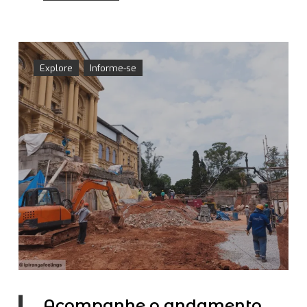
Explore
Informe-se
Acompanhe o andamento