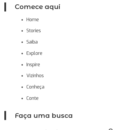
Comece aqui
Home
Stories
Saiba
Explore
Inspire
Vizinhos
Conheça
Conte
Faça uma busca