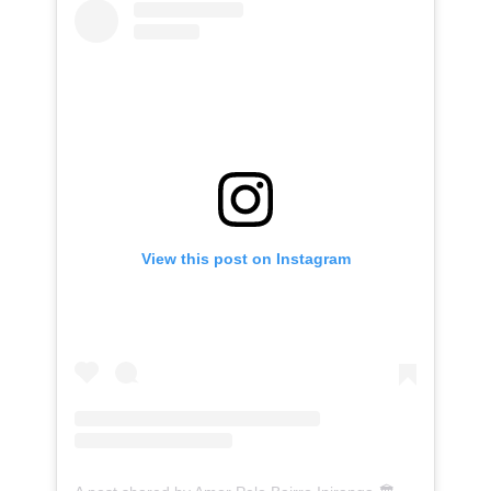
View this post on Instagram