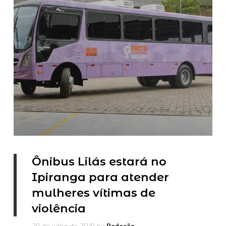
Ônibus Lilás estará no
Ipiranga para atender
mulheres vítimas de
violência