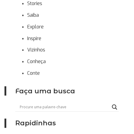
Stories
Saiba
Explore
Inspire
Vizinhos
Conheça
Conte
Faça uma busca
Rapidinhas