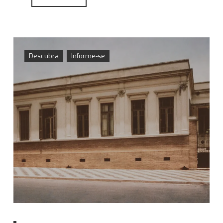
Descubra
Informe-se