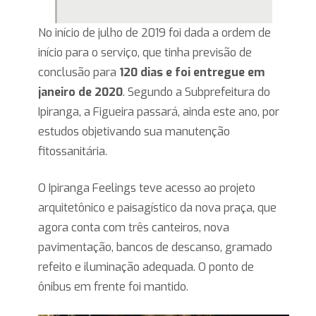
No início de julho de 2019 foi dada a ordem de
início para o serviço, que tinha previsão de
conclusão para
120 dias e foi entregue em
janeiro de 2020
. Segundo a Subprefeitura do
Ipiranga, a Figueira passará, ainda este ano, por
estudos objetivando sua manutenção
fitossanitária.
O Ipiranga Feelings teve acesso ao projeto
arquitetônico e paisagístico da nova praça, que
agora conta com três canteiros, nova
pavimentação, bancos de descanso, gramado
refeito e iluminação adequada. O ponto de
ônibus em frente foi mantido.