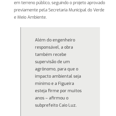
em terreno público, seguindo o projeto aprovado
previamente pela Secretaria Municipal do Verde
e Meio Ambiente.
Além do engenheiro
responsável, a obra
também recebe
supervisão de um
agrônomo, para que o
impacto ambiental seja
mínimo e a Figueira
esteja firme por muitos
anos – afirmou o
subprefeito Caio Luz.