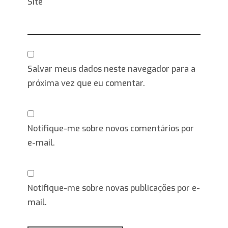
Site
Salvar meus dados neste navegador para a
próxima vez que eu comentar.
Notifique-me sobre novos comentários por
e-mail.
Notifique-me sobre novas publicações por e-
mail.