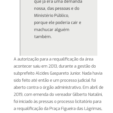
que já era uma demanda
nossa, das pessoas e do
Ministério Público,
porque ele poderia cair e
machucar alguém
também.
A autorização para a requalificação da área
acontecer saiu em 2013, durante a gestão do
subprefeito Alcides Gaspareto Junior. Nada havia
sido feito até então e um processo judicial foi
aberto contra o órgão administrativo. Em abril de
2019, com emenda do vereador Gilberto Natalini,
foi iniciado às pressas o processo licitatório para
a requalificação da Praça Figueira das Lágrimas,