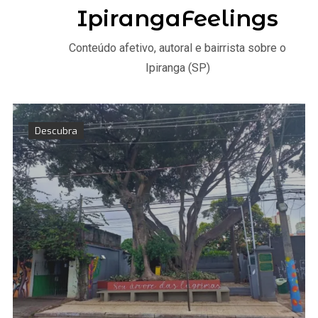
IpirangaFeelings
Conteúdo afetivo, autoral e bairrista sobre o
Ipiranga (SP)
Descubra