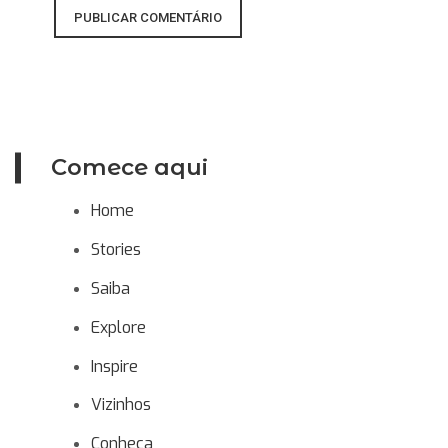
Comece aqui
Home
Stories
Saiba
Explore
Inspire
Vizinhos
Conheça