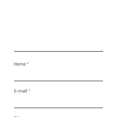
Nome
*
E-mail
*