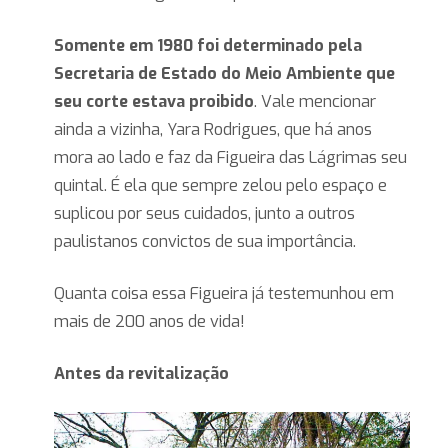
Somente em 1980 foi determinado pela
Secretaria de Estado do Meio Ambiente que
seu corte estava proibido
. Vale mencionar
ainda a vizinha, Yara Rodrigues, que há anos
mora ao lado e faz da Figueira das Lágrimas seu
quintal. É ela que sempre zelou pelo espaço e
suplicou por seus cuidados, junto a outros
paulistanos convictos de sua importância.
Quanta coisa essa Figueira já testemunhou em
mais de 200 anos de vida!
Antes da revitalização