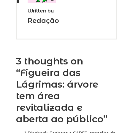
Written by
Redação
3 thoughts on
“
Figueira das
Lágrimas: árvore
tem área
revitalizada e
aberta ao público
”