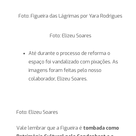
Foto: Figueira das Lágrimas por Yara Rodrigues
Foto: Elizeu Soares
Até durante o processo de reforma o
espaço foi vandalizado com pixações. As
imagens foram feitas pelo nosso
colaborador, Elizeu Soares.
Foto: Elizeu Soares
Vale lembrar que a Figueira é
tombada como