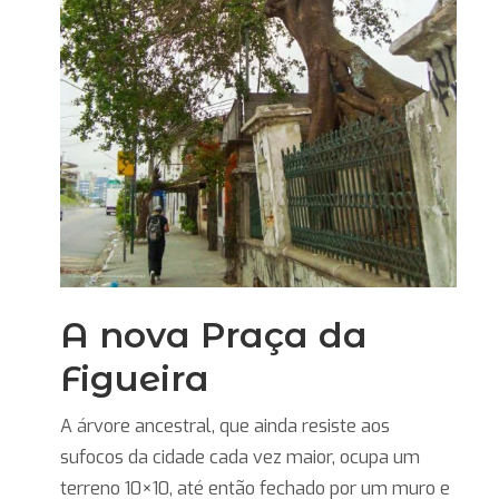
A nova Praça da
Figueira
A árvore ancestral, que ainda resiste aos
sufocos da cidade cada vez maior, ocupa um
terreno 10×10, até então fechado por um muro e