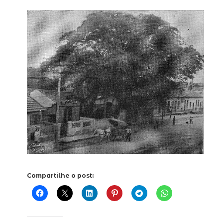
Compartilhe o post: