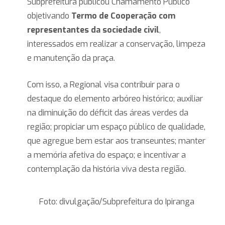
Subprefeitura publicou Chamamento Público
objetivando
Termo de Cooperação com
representantes da sociedade civil
,
interessados em realizar a conservação, limpeza
e manutenção da praça.
Com isso, a Regional visa contribuir para o
destaque do elemento arbóreo histórico; auxiliar
na diminuição do déficit das áreas verdes da
região; propiciar um espaço público de qualidade,
que agregue bem estar aos transeuntes; manter
a memória afetiva do espaço; e incentivar a
contemplação da história viva desta região.
Foto: divulgação/Subprefeitura do Ipiranga