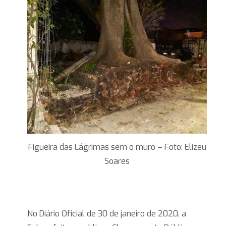
Figueira das Lágrimas sem o muro – Foto: Elizeu
Soares
No Diário Oficial de 30 de janeiro de 2020, a