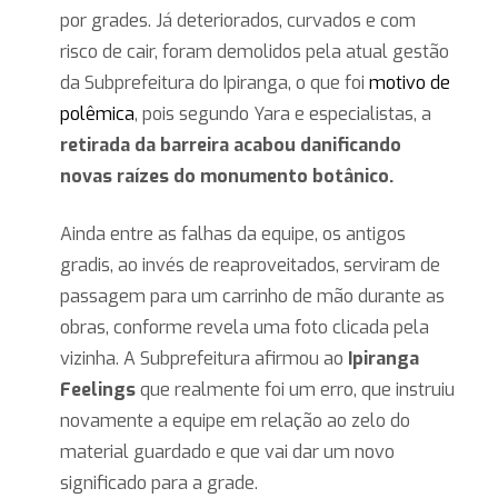
por grades. Já deteriorados, curvados e com
risco de cair, foram demolidos pela atual gestão
da Subprefeitura do Ipiranga, o que foi
motivo de
polêmica
, pois segundo Yara e especialistas, a
retirada da barreira acabou danificando
novas raízes do monumento botânico.
Ainda entre as falhas da equipe, os antigos
gradis, ao invés de reaproveitados, serviram de
passagem para um carrinho de mão durante as
obras, conforme revela uma foto clicada pela
vizinha. A Subprefeitura afirmou ao
Ipiranga
Feelings
que realmente foi um erro, que instruiu
novamente a equipe em relação ao zelo do
material guardado e que vai dar um novo
significado para a grade.