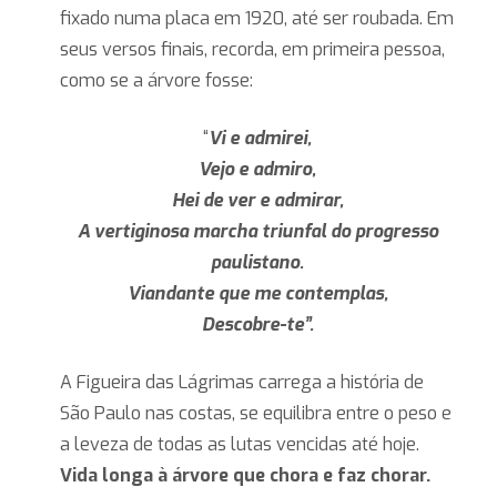
fixado numa placa em 1920, até ser roubada. Em
seus versos finais, recorda, em primeira pessoa,
como se a árvore fosse:
“
Vi e admirei,
Vejo e admiro,
Hei de ver e admirar,
A vertiginosa marcha triunfal do progresso
paulistano.
Viandante que me contemplas,
Descobre-te”.
A Figueira das Lágrimas carrega a história de
São Paulo nas costas, se equilibra entre o peso e
a leveza de todas as lutas vencidas até hoje.
Vida longa à árvore que chora e faz chorar.