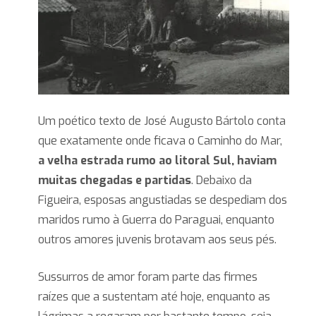
Um poético texto de José Augusto Bártolo conta
que exatamente onde ficava o Caminho do Mar,
a velha estrada rumo ao litoral Sul, haviam
muitas chegadas e partidas
. Debaixo da
Figueira, esposas angustiadas se despediam dos
maridos rumo à Guerra do Paraguai, enquanto
outros amores juvenis brotavam aos seus pés.
Sussurros de amor foram parte das firmes
raízes que a sustentam até hoje, enquanto as