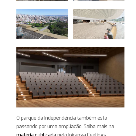
O parque da Independência também está
passando por uma ampliação. Saiba mais na
matéria publicada
pelo Ipiranga Feelings.