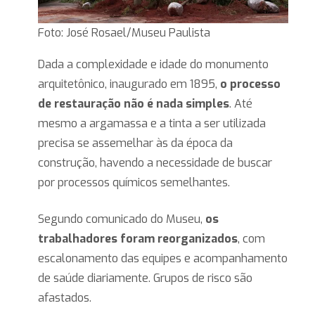
Foto: José Rosael/Museu Paulista
Dada a complexidade e idade do monumento
arquitetônico, inaugurado em 1895,
o processo
de restauração não é nada simples
. Até
mesmo a argamassa e a tinta a ser utilizada
precisa se assemelhar às da época da
construção, havendo a necessidade de buscar
por processos químicos semelhantes.
Segundo comunicado do Museu,
os
trabalhadores foram reorganizados
, com
escalonamento das equipes e acompanhamento
de saúde diariamente. Grupos de risco são
afastados.