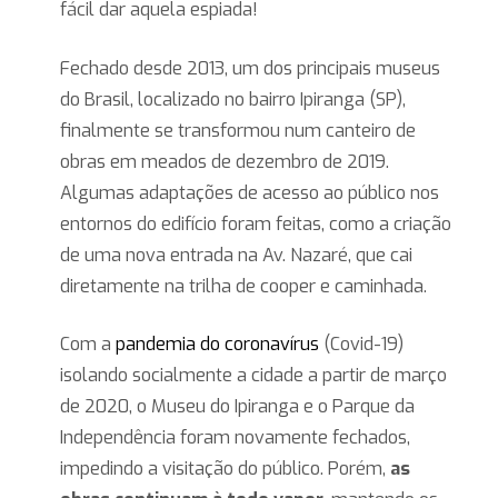
fácil dar aquela espiada!
Fechado desde 2013, um dos principais museus
do Brasil, localizado no bairro Ipiranga (SP),
finalmente se transformou num canteiro de
obras em meados de dezembro de 2019.
Algumas adaptações de acesso ao público nos
entornos do edifício foram feitas, como a criação
de uma nova entrada na Av. Nazaré, que cai
diretamente na trilha de cooper e caminhada.
Com a
pandemia do coronavírus
(Covid-19)
isolando socialmente a cidade a partir de março
de 2020, o Museu do Ipiranga e o Parque da
Independência foram novamente fechados,
impedindo a visitação do público. Porém,
as