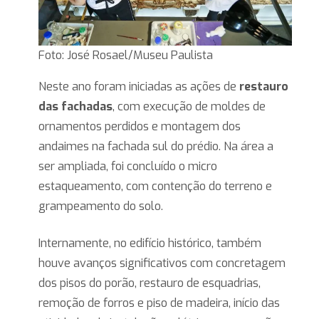
Foto: José Rosael/Museu Paulista
Neste ano foram iniciadas as ações de
restauro
das fachadas
, com execução de moldes de
ornamentos perdidos e montagem dos
andaimes na fachada sul do prédio. Na área a
ser ampliada, foi concluído o micro
estaqueamento, com contenção do terreno e
grampeamento do solo.
Internamente, no edifício histórico, também
houve avanços significativos com concretagem
dos pisos do porão, restauro de esquadrias,
remoção de forros e piso de madeira, início das