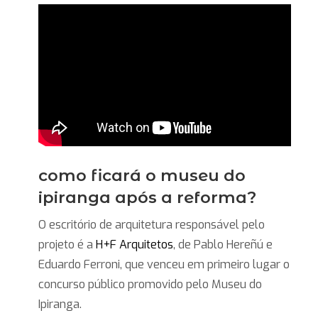
como ficará o museu do
ipiranga após a reforma?
O escritório de arquitetura responsável pelo
projeto é a
H+F Arquitetos
, de Pablo Hereñú e
Eduardo Ferroni, que venceu em primeiro lugar o
concurso público promovido pelo Museu do
Ipiranga.