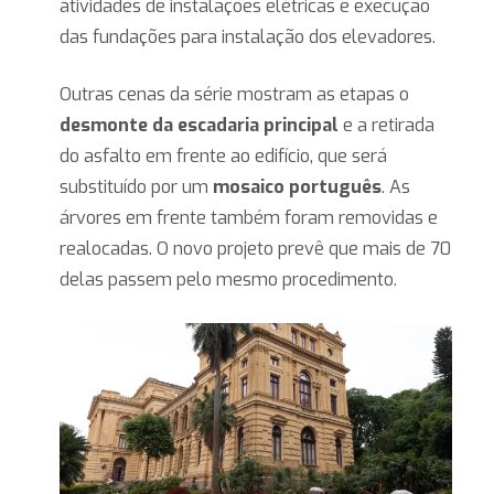
atividades de instalações elétricas e execução
das fundações para instalação dos elevadores.
Outras cenas da série mostram as etapas o
desmonte da escadaria principal
e a retirada
do asfalto em frente ao edifício, que será
substituído por um
mosaico português
. As
árvores em frente também foram removidas e
realocadas. O novo projeto prevê que mais de 70
delas passem pelo mesmo procedimento.