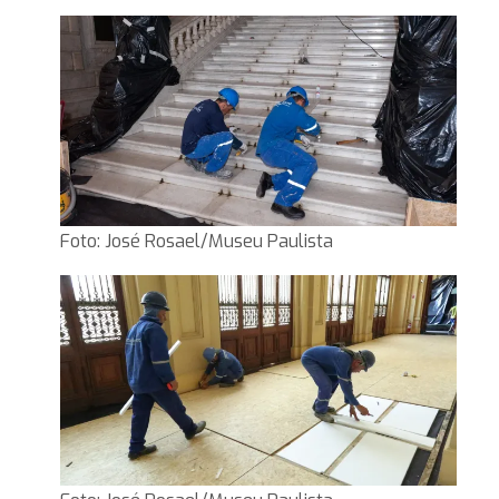
Foto: José Rosael/Museu Paulista