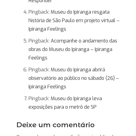
Responder
Pingback:
Museu do Ipiranga resgata
história de São Paulo em projeto virtual –
Ipiranga Feelings
Pingback:
Acompanhe o andamento das
obras do Museu do Ipiranga – Ipiranga
Feelings
Pingback:
Museu do Ipiranga abrirá
observatório ao público no sábado (26) –
Ipiranga Feelings
Pingback:
Museu do Ipiranga leva
exposições para o metrô de SP
Deixe um comentário