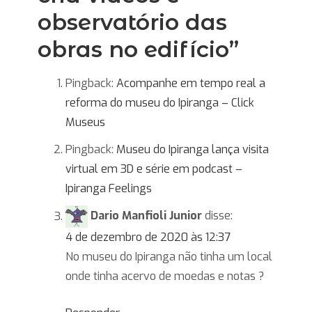
observatório das
obras no edifício
”
Pingback:
Acompanhe em tempo real a
reforma do museu do Ipiranga – Click
Museus
Pingback:
Museu do Ipiranga lança visita
virtual em 3D e série em podcast –
Ipiranga Feelings
Dario Manfioli Junior
disse:
4 de dezembro de 2020 às 12:37
No museu do Ipiranga não tinha um local
onde tinha acervo de moedas e notas ?