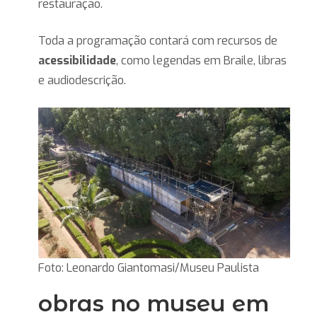
restauração.
Toda a programação contará com recursos de
acessibilidade
, como legendas em Braile, libras
e audiodescrição.
Foto: Leonardo Giantomasi/Museu Paulista
obras no museu em