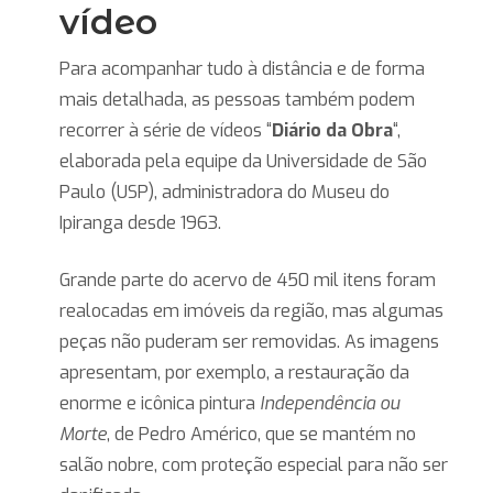
vídeo
Para acompanhar tudo à distância e de forma
mais detalhada, as pessoas também podem
recorrer à série de vídeos “
Diário da Obra
“,
elaborada pela equipe da Universidade de São
Paulo (USP), administradora do Museu do
Ipiranga desde 1963.
Grande parte do acervo de 450 mil itens foram
realocadas em imóveis da região, mas algumas
peças não puderam ser removidas. As imagens
apresentam, por exemplo, a restauração da
enorme e icônica pintura
Independência ou
Morte
, de Pedro Américo, que se mantém no
salão nobre, com proteção especial para não ser