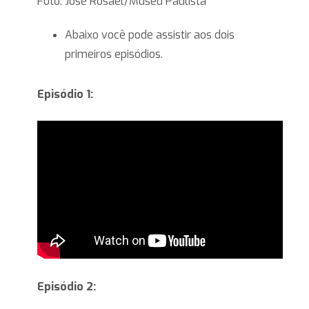
Foto: José Rosael/Museu Paulista
Abaixo você pode assistir aos dois
primeiros episódios.
Episódio 1:
Episódio 2: