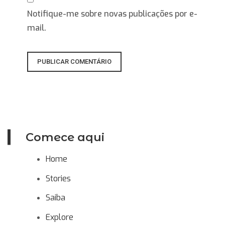
Notifique-me sobre novas publicações por e-
mail.
Comece aqui
Home
Stories
Saiba
Explore