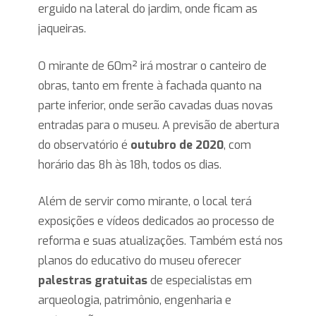
erguido na lateral do jardim, onde ficam as
jaqueiras.
O mirante de 60m² irá mostrar o canteiro de
obras, tanto em frente à fachada quanto na
parte inferior, onde serão cavadas duas novas
entradas para o museu. A previsão de abertura
do observatório é
outubro de 2020
, com
horário das 8h às 18h, todos os dias.
Além de servir como mirante, o local terá
exposições e vídeos dedicados ao processo de
reforma e suas atualizações. Também está nos
planos do educativo do museu oferecer
palestras gratuitas
de especialistas em
arqueologia, patrimônio, engenharia e