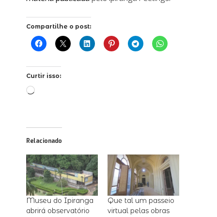
Compartilhe o post:
Curtir isso:
Carregando...
Relacionado
Museu do Ipiranga
Que tal um passeio
abrirá observatório
virtual pelas obras