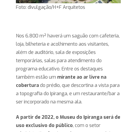
Foto: divulgação/H+F Arquitetos
Nos 6.800 m² haverá um saguão com cafeteria,
loja, bilheteria e acolhimento aos visitantes,
além de auditório, sala de exposições
temporárias, salas para atendimento do
programa educativo. Entre os destaques
também estão um
mirante ao ar livre na
cobertura
do prédio, que descortina a vista para
a topografia do Ipiranga, e um restaurante/bar a
ser incorporado na mesma ala.
A partir de 2022, o Museu do Ipiranga será de
uso exclusivo do público
, com o setor