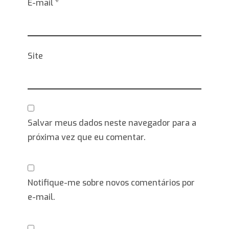
E-mail
*
Site
Salvar meus dados neste navegador para a
próxima vez que eu comentar.
Notifique-me sobre novos comentários por
e-mail.