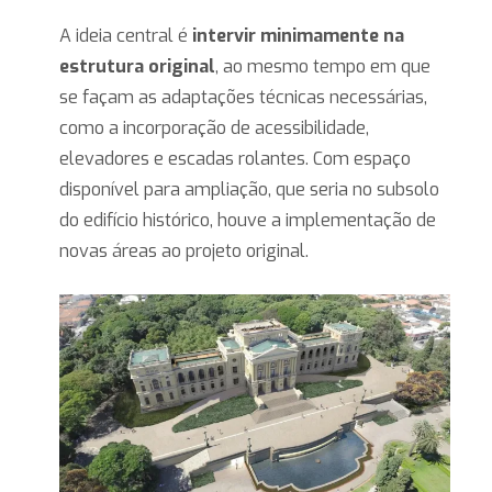
A ideia central é
intervir minimamente na
estrutura original
, ao mesmo tempo em que
se façam as adaptações técnicas necessárias,
como a incorporação de acessibilidade,
elevadores e escadas rolantes. Com espaço
disponível para ampliação, que seria no subsolo
do edifício histórico, houve a implementação de
novas áreas ao projeto original.