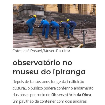
Foto: José Rosael/Museu Paulista
observatório no
museu do ipiranga
Depois de tantos anos longe da instituição
cultural, o público poderá conferir o andamento
das obras por meio do
Observatório da Obra
,
um pavilhão de conteiner com dois andares,