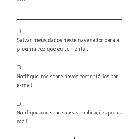
Salvar meus dados neste navegador para a
próxima vez que eu comentar.
Notifique-me sobre novos comentários por
e-mail.
Notifique-me sobre novas publicações por e-
mail.