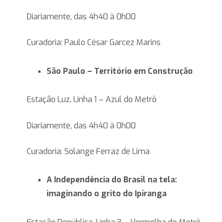
Diariamente, das 4h40 à 0h00
Curadoria: Paulo César Garcez Marins
São Paulo – Território em Construção
Estação Luz, Linha 1 – Azul do Metrô
Diariamente, das 4h40 à 0h00
Curadoria: Solange Ferraz de Lima
A Independência do Brasil na tela:
imaginando o grito do Ipiranga