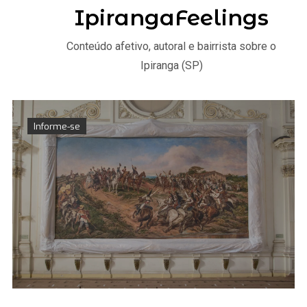
IpirangaFeelings
Conteúdo afetivo, autoral e bairrista sobre o
Ipiranga (SP)
Informe-se