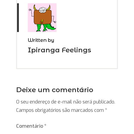
Written by
Ipiranga Feelings
Deixe um comentário
O seu endereço de e-mail não será publicado.
Campos obrigatórios são marcados com
*
Comentário
*