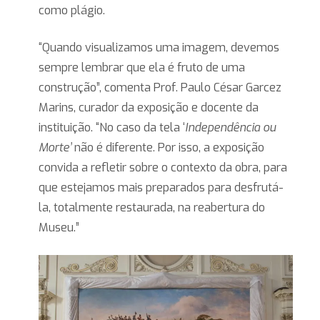
como plágio.
“Quando visualizamos uma imagem, devemos
sempre lembrar que ela é fruto de uma
construção”, comenta Prof. Paulo César Garcez
Marins, curador da exposição e docente da
instituição. “No caso da tela ‘
Independência ou
Morte’
não é diferente. Por isso, a exposição
convida a refletir sobre o contexto da obra, para
que estejamos mais preparados para desfrutá-
la, totalmente restaurada, na reabertura do
Museu.”