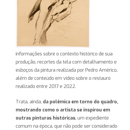
informações sobre o contexto histórico de sua
produção, recortes da tela com detalhamento e
esboços da pintura realizada por Pedro Américo,
além de conteúdo em vídeo sobre o restauro
realizado entre 2017 e 2022.
Trata, ainda,
da polêmica em torno do quadro,
mostrando como o artista se inspirou em
outras pinturas históricas
, um expediente
comum na época, que não pode ser considerado