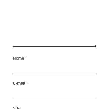
Nome
*
E-mail
*
Site