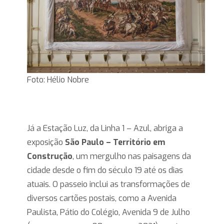
Foto: Hélio Nobre
Já a Estação Luz, da Linha 1 – Azul, abriga a
exposição
São Paulo – Território em
Construção
, um mergulho nas paisagens da
cidade desde o fim do século 19 até os dias
atuais. O passeio inclui as transformações de
diversos cartões postais, como a Avenida
Paulista, Pátio do Colégio, Avenida 9 de Julho