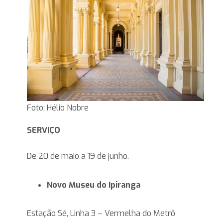
Foto: Hélio Nobre
SERVIÇO
De 20 de maio a 19 de junho.
Novo Museu do Ipiranga
Estação Sé, Linha 3 – Vermelha do Metrô