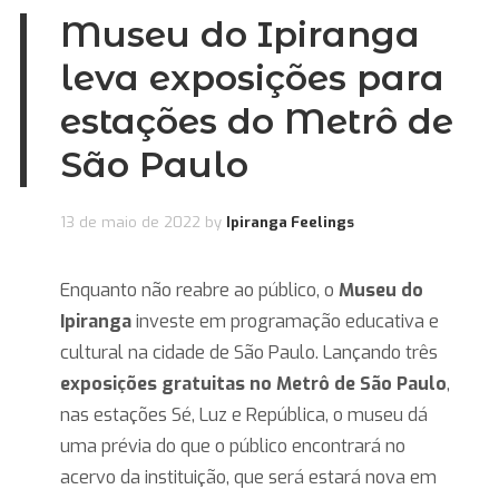
Museu do Ipiranga
leva exposições para
estações do Metrô de
São Paulo
13 de maio de 2022
by
Ipiranga Feelings
Enquanto não reabre ao público, o
Museu do
Ipiranga
investe em programação educativa e
cultural na cidade de São Paulo. Lançando três
exposições gratuitas
no Metrô de São Paulo
,
nas estações Sé, Luz e República, o museu dá
uma prévia do que o público encontrará no
acervo da instituição, que será estará nova em