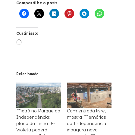
Compartilhe o post:
Curtir isso:
Carregando...
Relacionado
Metrô no Parque da
Com entrada livre,
Independência:
mostra Memórias
plano da Linha 16-
da Independência
Violeta poderá
inaugura novo