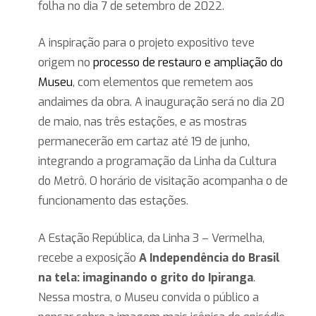
folha no dia 7 de setembro de 2022.
A inspiração para o projeto expositivo teve
origem no
processo de restauro e ampliação do
Museu
, com elementos que remetem aos
andaimes da obra. A inauguração será no dia 20
de maio, nas três estações, e as mostras
permanecerão em cartaz até 19 de junho,
integrando a programação da Linha da Cultura
do Metrô. O horário de visitação acompanha o de
funcionamento das estações.
A Estação República, da Linha 3 – Vermelha,
recebe a exposição
A Independência do Brasil
na tela: imaginando o grito do Ipiranga
.
Nessa mostra, o Museu convida o público a