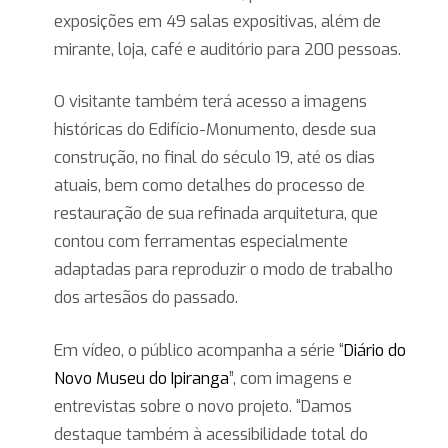
exposições em 49 salas expositivas, além de
mirante, loja, café e auditório para 200 pessoas.
O visitante também terá acesso a imagens
históricas do Edifício-Monumento, desde sua
construção, no final do século 19, até os dias
atuais, bem como detalhes do processo de
restauração de sua refinada arquitetura, que
contou com ferramentas especialmente
adaptadas para reproduzir o modo de trabalho
dos artesãos do passado.
Em vídeo, o público acompanha a série “
Diário do
Novo Museu do Ipiranga
”, com imagens e
entrevistas sobre o novo projeto. “Damos
destaque também à acessibilidade total do