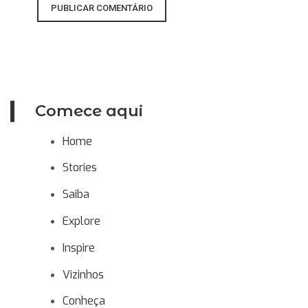
Comece aqui
Home
Stories
Saiba
Explore
Inspire
Vizinhos
Conheça