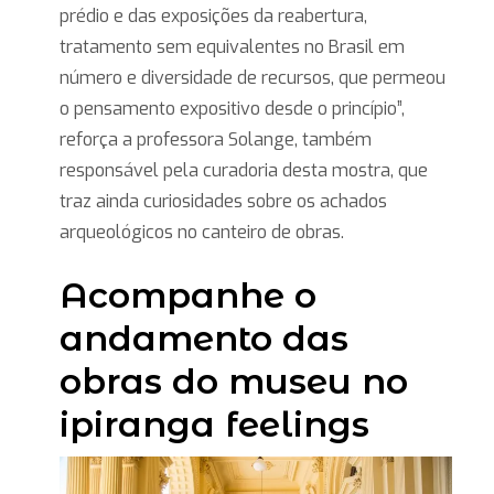
prédio e das exposições da reabertura,
tratamento sem equivalentes no Brasil em
número e diversidade de recursos, que permeou
o pensamento expositivo desde o princípio”,
reforça a professora Solange, também
responsável pela curadoria desta mostra, que
traz ainda curiosidades sobre os achados
arqueológicos no canteiro de obras.
Acompanhe o
andamento das
obras do museu no
ipiranga feelings