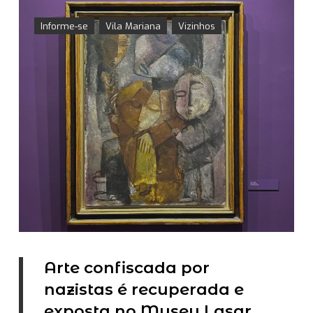
Informe-se
Vila Mariana
Vizinhos
Arte confiscada por
nazistas é recuperada e
exposta no Museu Lasar