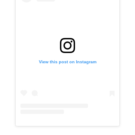
View this post on Instagram