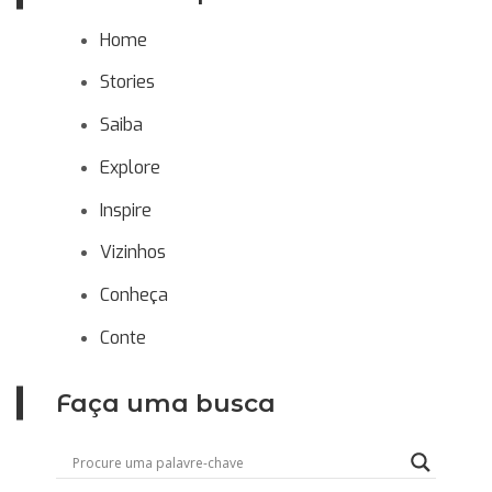
Home
Stories
Saiba
Explore
Inspire
Vizinhos
Conheça
Conte
Faça uma busca