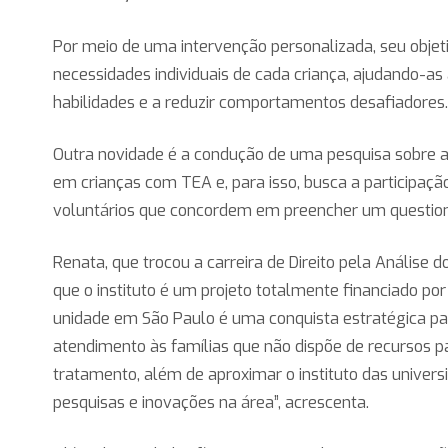
Por meio de uma intervenção personalizada, seu objet
necessidades individuais de cada criança, ajudando-as 
habilidades e a reduzir comportamentos desafiadores
Outra novidade é a condução de uma pesquisa sobre a 
em crianças com TEA e, para isso, busca a participaçã
voluntários que concordem em preencher um question
Renata, que trocou a carreira de Direito pela Análise
que o instituto é um projeto totalmente financiado po
unidade em São Paulo é uma conquista estratégica pa
atendimento às famílias que não dispõe de recursos p
tratamento, além de aproximar o instituto das universi
pesquisas e inovações na área”, acrescenta.