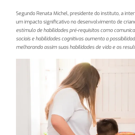
Segundo Renata Michel, presidente do instituto, a int
um impacto significativo no desenvolvimento de cria
estímulo de habilidades pré-requisitos como comuni
sociais e habilidades cognitivas aumenta a possibilida
melhorando assim suas habilidades de vida e os resulta