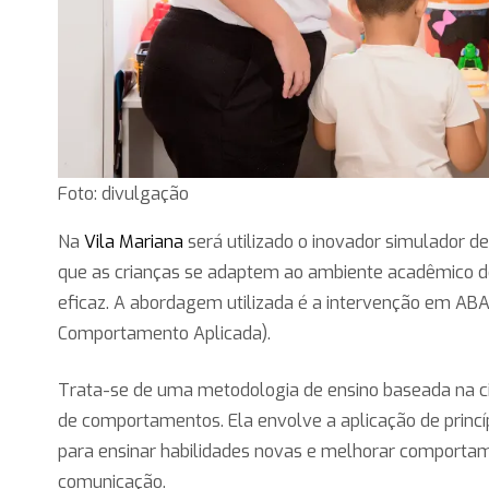
Foto: divulgação
Na
Vila Mariana
será utilizado o inovador simulador de
que as crianças se adaptem ao ambiente acadêmico d
eficaz. A abordagem utilizada é a intervenção em ABA
Comportamento Aplicada).
Trata-se de uma metodologia de ensino baseada na c
de comportamentos. Ela envolve a aplicação de prin
para ensinar habilidades novas e melhorar comportam
comunicação.