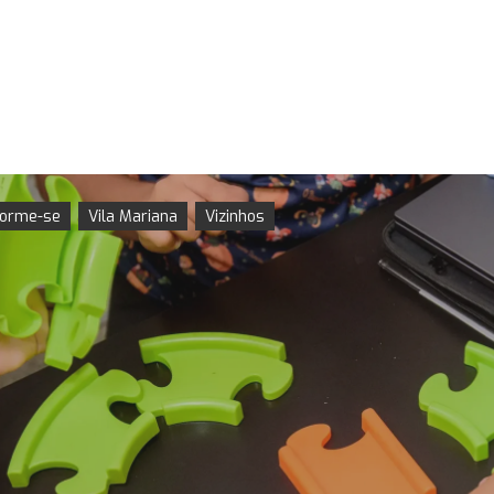
forme-se
Vila Mariana
Vizinhos