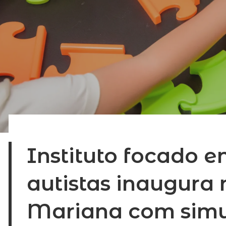
Instituto focado 
autistas inaugura 
Mariana com sim