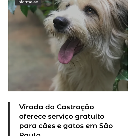
Informe-se
Virada da Castração
oferece serviço gratuito
para cães e gatos em São
Paulo