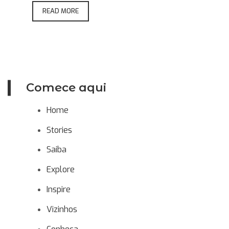
READ MORE
Comece aqui
Home
Stories
Saiba
Explore
Inspire
Vizinhos