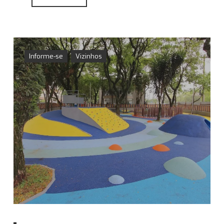
Informe-se
Vizinhos