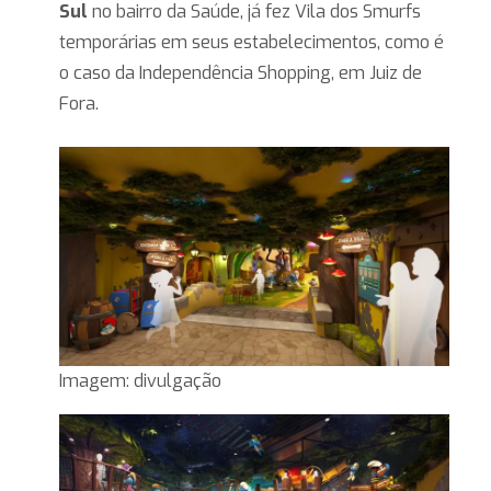
Sul
no bairro da Saúde, já fez Vila dos Smurfs
temporárias em seus estabelecimentos, como é
o caso da Independência Shopping, em Juiz de
Fora.
Imagem: divulgação