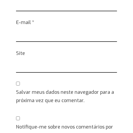
E-mail
*
Site
Salvar meus dados neste navegador para a
próxima vez que eu comentar.
Notifique-me sobre novos comentários por