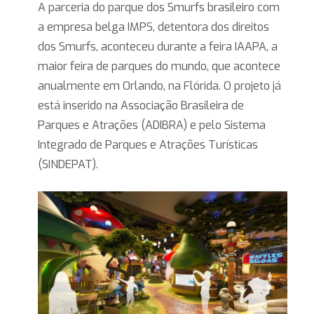
A parceria do parque dos Smurfs brasileiro com
a empresa belga IMPS, detentora dos direitos
dos Smurfs, aconteceu durante a feira IAAPA, a
maior feira de parques do mundo, que acontece
anualmente em Orlando, na Flórida. O projeto já
está inserido na Associação Brasileira de
Parques e Atrações (ADIBRA) e pelo Sistema
Integrado de Parques e Atrações Turísticas
(SINDEPAT).