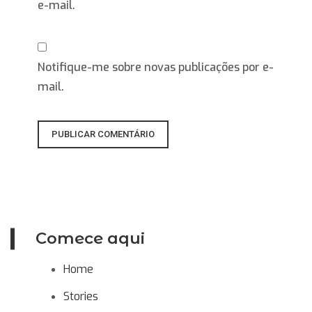
e-mail.
Notifique-me sobre novas publicações por e-
mail.
Comece aqui
Home
Stories