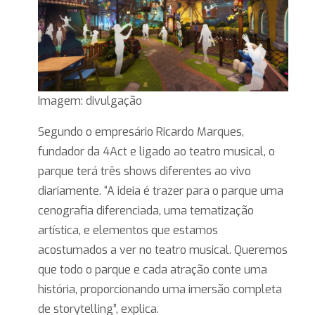
Imagem: divulgação
Segundo o empresário Ricardo Marques,
fundador da 4Act e ligado ao teatro musical, o
parque terá três shows diferentes ao vivo
diariamente. “A ideia é trazer para o parque uma
cenografia diferenciada, uma tematização
artística, e elementos que estamos
acostumados a ver no teatro musical. Queremos
que todo o parque e cada atração conte uma
história, proporcionando uma imersão completa
de storytelling”, explica.