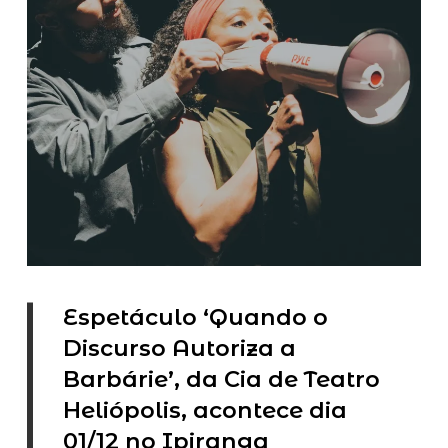
Espetáculo ‘Quando o
Discurso Autoriza a
Barbárie’, da Cia de Teatro
Heliópolis, acontece dia
01/12 no Ipiranga