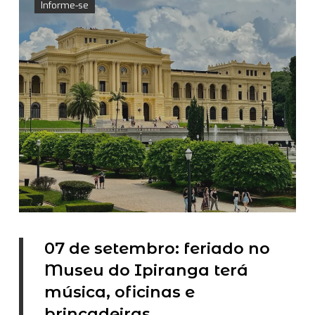
Informe-se
07 de setembro: feriado no
Museu do Ipiranga terá
música, oficinas e
brincadeiras