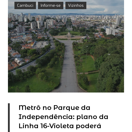
Cambuci
Informe-se
Vizinhos
Metrô no Parque da
Independência: plano da
Linha 16-Violeta poderá