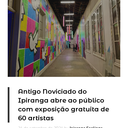
Antigo Noviciado do
Ipiranga abre ao público
com exposição gratuita de
60 artistas