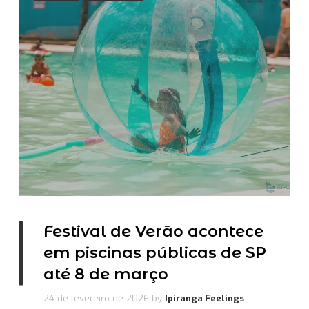
Festival de Verão acontece
em piscinas públicas de SP
até 8 de março
24 de fevereiro de 2026
by
Ipiranga Feelings