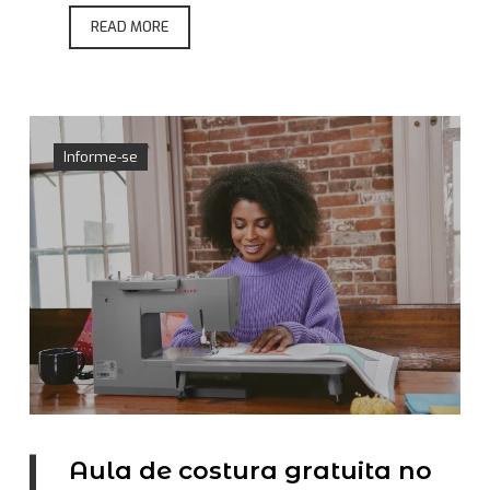
READ MORE
Informe-se
Aula de costura gratuita no