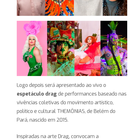
Logo depois será apresentado ao vivo o
espetáculo drag
de performances baseado nas
vivências coletivas do movimento artístico,
político e cultural THEMÔNIAS, de Belém do
Pará, nascido em 2015.
Inspiradas na arte Drag, convocam a