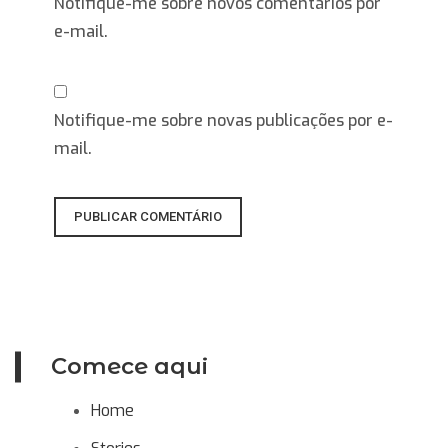
Notifique-me sobre novos comentários por
e-mail.
Notifique-me sobre novas publicações por e-
mail.
Comece aqui
Home