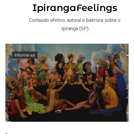
IpirangaFeelings
Conteúdo afetivo, autoral e bairrista sobre o
Ipiranga (SP)
Informe-se