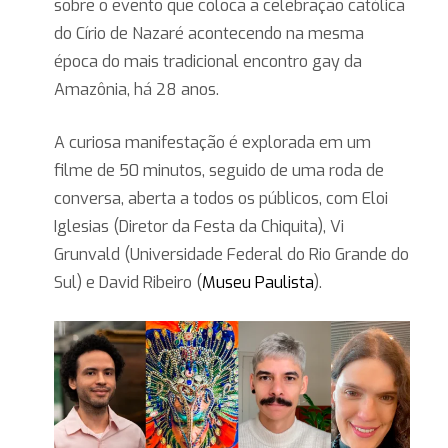
sobre o evento que coloca a celebração católica
do Círio de Nazaré acontecendo na mesma
época do mais tradicional encontro gay da
Amazônia, há 28 anos.
A curiosa manifestação é explorada em um
filme de 50 minutos, seguido de uma roda de
conversa, aberta a todos os públicos, com Eloi
Iglesias (Diretor da Festa da Chiquita), Vi
Grunvald (Universidade Federal do Rio Grande do
Sul) e David Ribeiro (
Museu Paulista
).