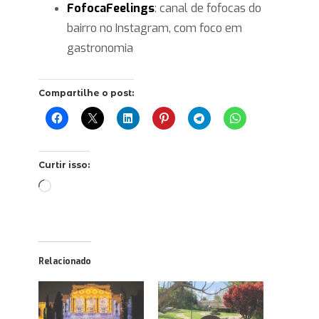
FofocaFeelings
: canal de fofocas do
bairro no Instagram, com foco em
gastronomia
Compartilhe o post:
Curtir isso:
Carregando...
Relacionado