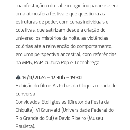
manifestação cultural e imaginário paraense em
uma atmosfera festiva e que questiona as
estruturas de poder, com cenas individuais e
coletivas, que satirizam desde a criação do
universo, os mistérios da noite, as violências
colônias até a reinvenção do comportamento,
em uma perspectiva ancestral, com referências
na MPB, RAP, cultura Pop e Tecnobrega.
14/11/2024 – 17:30h – 19:30
Exibição do filme As Filhas da Chiquita e roda de
conversa
Convidados: Eloi Iglesias (Diretor da Festa da
Chiquita), Vi Grunvald (Universidade Federal do
Rio Grande do Sul) e David Ribeiro (Museu
Paulista).