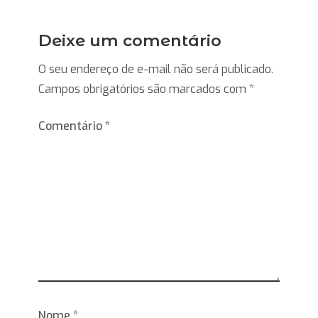
Deixe um comentário
O seu endereço de e-mail não será publicado.
Campos obrigatórios são marcados com
*
Comentário
*
Nome
*