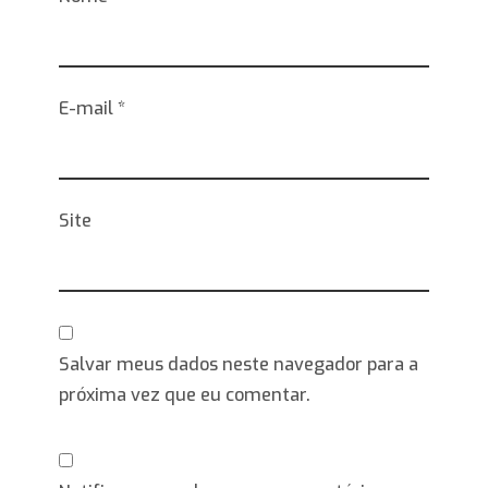
E-mail
*
Site
Salvar meus dados neste navegador para a
próxima vez que eu comentar.