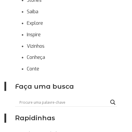
Stories
Saiba
Explore
Inspire
Vizinhos
Conheça
Conte
Faça uma busca
Rapidinhas