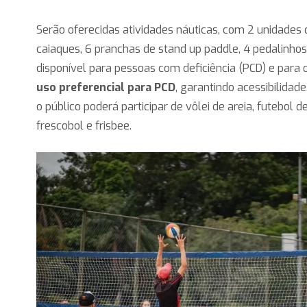
Serão oferecidas atividades náuticas, com 2 unidades 
caiaques, 6 pranchas de stand up paddle, 4 pedalinhos
disponível para pessoas com deficiência (PCD) e para 
uso preferencial para PCD
, garantindo acessibilidade
o público poderá participar de vôlei de areia, futebol de
frescobol e frisbee.