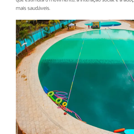
mais saudáveis.