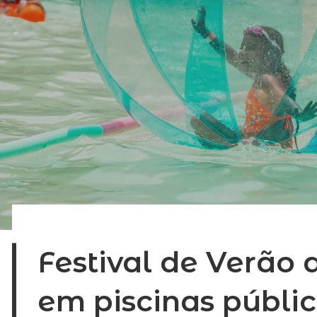
Festival de Verão
em piscinas públi