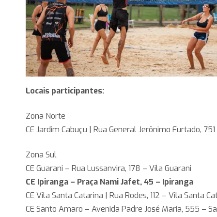
Locais participantes:
Zona Norte
CE Jardim Cabuçu | Rua General Jerônimo Furtado, 751
Zona Sul
CE Guarani – Rua Lussanvira, 178 – Vila Guarani
CE Ipiranga – Praça Nami Jafet, 45 – Ipiranga
CE Vila Santa Catarina | Rua Rodes, 112 – Vila Santa Ca
CE Santo Amaro – Avenida Padre José Maria, 555 – S