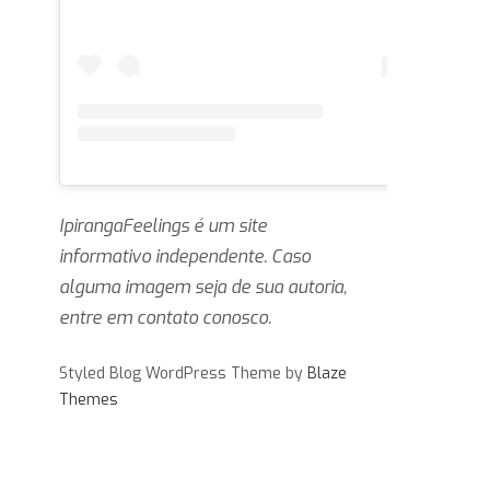
IpirangaFeelings é um site
informativo independente. Caso
alguma imagem seja de sua autoria,
entre em contato conosco.
Styled Blog WordPress Theme by
Blaze
Themes