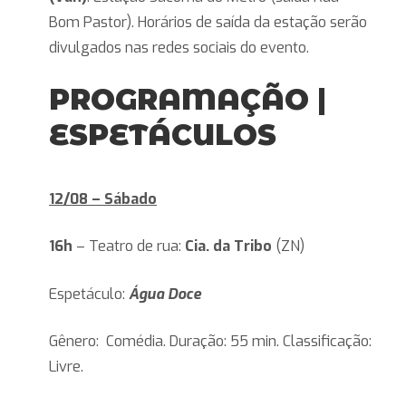
Bom Pastor). Horários de saída da estação serão
divulgados nas redes sociais do evento.
PROGRAMAÇÃO
|
ESPETÁCULOS
12/08 – Sábado
16h
– Teatro de rua:
Cia. da Tribo
(ZN)
Espetáculo:
Água Doce
Gênero: Comédia. Duração: 55 min. Classificação:
Livre.