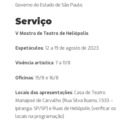
Governo do Estado de São Paulo.
Serviço
V Mostra de Teatro de Heliópolis
Espetáculos
: 12 a 19 de agosto de 2023
Vivência artística
: 7 a 11/8
Oficinas
: 15/8 e 16/8
Locais das apresentações
: Casa de Teatro
Mariajosé de Carvalho (Rua Silva Bueno, 1.533 –
Ipiranga. SP/SP) e Ruas de Heliópolis (verificar os
locais na programação)