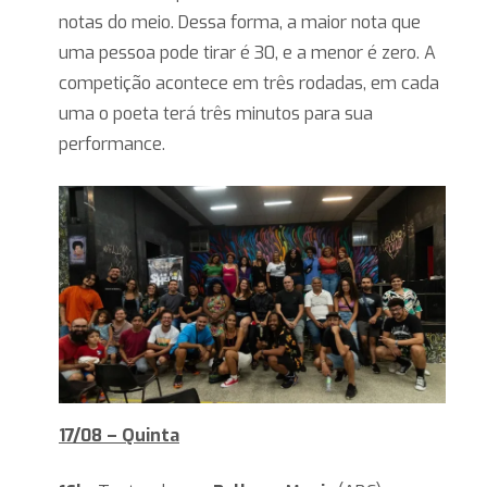
notas do meio. Dessa forma, a maior nota que
uma pessoa pode tirar é 30, e a menor é zero. A
competição acontece em três rodadas, em cada
uma o poeta terá três minutos para sua
performance.
17/08 – Quinta