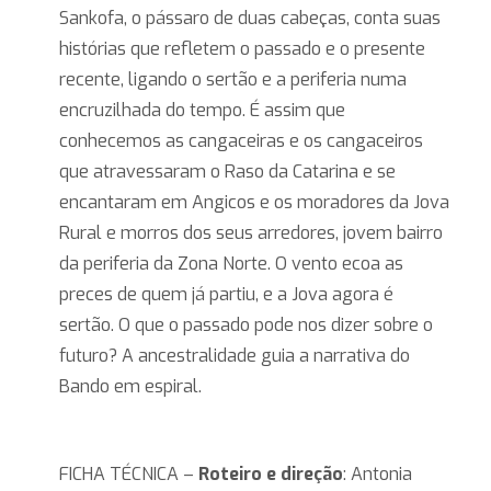
Sankofa, o pássaro de duas cabeças, conta suas
histórias que refletem o passado e o presente
recente, ligando o sertão e a periferia numa
encruzilhada do tempo. É assim que
conhecemos as cangaceiras e os cangaceiros
que atravessaram o Raso da Catarina e se
encantaram em Angicos e os moradores da Jova
Rural e morros dos seus arredores, jovem bairro
da periferia da Zona Norte. O vento ecoa as
preces de quem já partiu, e a Jova agora é
sertão. O que o passado pode nos dizer sobre o
futuro? A ancestralidade guia a narrativa do
Bando em espiral.
FICHA TÉCNICA –
Roteiro e direção
: Antonia