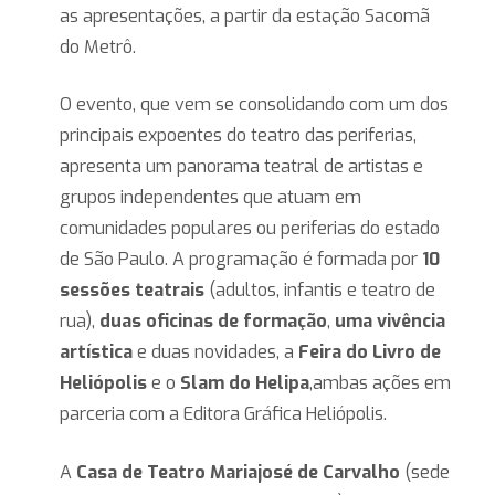
as apresentações, a partir da estação Sacomã
do Metrô.
O evento, que vem se consolidando com um dos
principais expoentes do teatro das periferias,
apresenta um panorama teatral de artistas e
grupos independentes que atuam em
comunidades populares ou periferias do estado
de São Paulo. A programação é formada por
10
sessões teatrais
(adultos, infantis e teatro de
rua),
duas oficinas
de formação
,
uma vivência
artística
e duas novidades, a
Feira do Livro de
Heliópolis
e o
Slam do Helipa
,ambas ações em
parceria com a Editora Gráfica Heliópolis.
A
Casa de Teatro Mariajosé de Carvalho
(sede