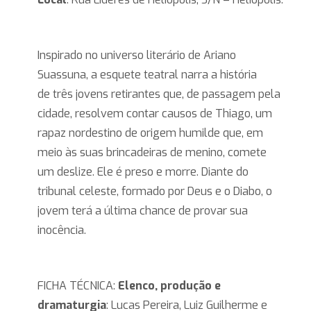
Inspirado no universo literário de Ariano
Suassuna, a esquete teatral narra a história
de três jovens retirantes que, de passagem pela
cidade, resolvem contar causos de Thiago, um
rapaz nordestino de origem humilde que, em
meio às suas brincadeiras de menino, comete
um deslize. Ele é preso e morre. Diante do
tribunal celeste, formado por Deus e o Diabo, o
jovem terá a última chance de provar sua
inocência.
FICHA TÉCNICA:
Elenco, produção e
dramaturgia
: Lucas Pereira, Luiz Guilherme e