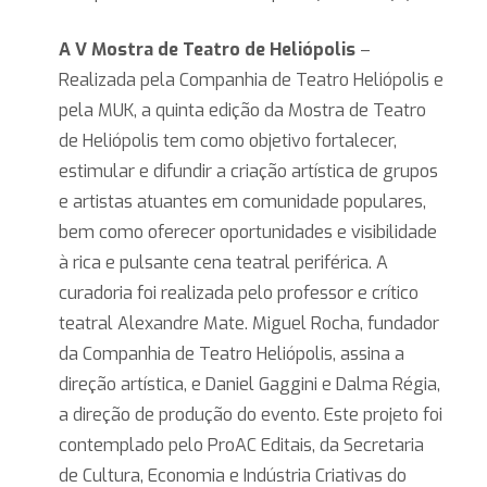
A V Mostra de Teatro de Heliópolis
–
Realizada pela Companhia de Teatro Heliópolis e
pela MUK, a quinta edição da Mostra de Teatro
de Heliópolis tem como objetivo fortalecer,
estimular e difundir a criação artística de grupos
e artistas atuantes em comunidade populares,
bem como oferecer oportunidades e visibilidade
à rica e pulsante cena teatral periférica. A
curadoria foi realizada pelo professor e crítico
teatral Alexandre Mate. Miguel Rocha, fundador
da Companhia de Teatro Heliópolis, assina a
direção artística, e Daniel Gaggini e Dalma Régia,
a direção de produção do evento. Este projeto foi
contemplado pelo ProAC Editais, da Secretaria
de Cultura, Economia e Indústria Criativas do