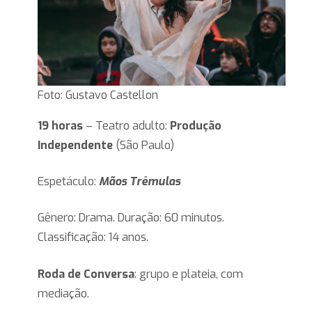
Foto: Gustavo Castellon
19 horas
– Teatro adulto:
Produção
Independente
(São Paulo)
Espetáculo:
Mãos Trêmulas
Gênero: Drama. Duração: 60 minutos.
Classificação: 14 anos.
Roda de Conversa
: grupo e plateia, com
mediação.