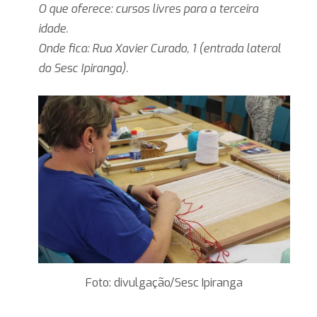
O que oferece: cursos livres para a terceira
idade.
Onde fica: Rua Xavier Curado, 1 (entrada lateral
do Sesc Ipiranga).
Foto: divulgação/Sesc Ipiranga