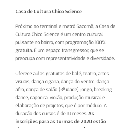
Casa de Cultura Chico Science
Próximo ao terminal e metrô Sacomã, a Casa de
Cultura Chico Science é um centro cultural
pulsante no bairro, com programação 100%
gratuita. É um espaço transgressor, que se
preocupa com representatividade e diversidade.
Oferece aulas gratuitas de balé, teatro, artes
visuais, dança cigana, dança do ventre, dança
afro, dança de salão (3ª idade), jongo, breaking
dance, capoeira, violão, produção musical e
elaboração de projetos, que é por módulo. A
duração dos cursos é de 10 meses.
As
inscrições para as turmas de 2020 estão