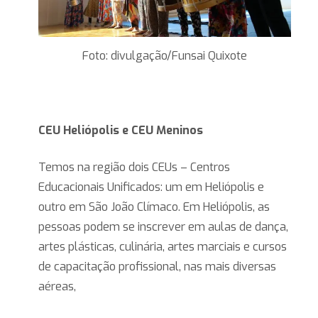
Foto: divulgação/Funsai Quixote
CEU Heliópolis e CEU Meninos
Temos na região dois CEUs – Centros
Educacionais Unificados: um em Heliópolis e
outro em São João Clímaco. Em Heliópolis, as
pessoas podem se inscrever em aulas de dança,
artes plásticas, culinária, artes marciais e cursos
de capacitação profissional, nas mais diversas
aéreas,