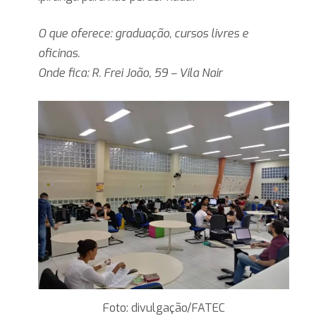
O que oferece: graduação, cursos livres e
oficinas.
Onde fica: R. Frei João, 59 – Vila Nair
Foto: divulgação/FATEC