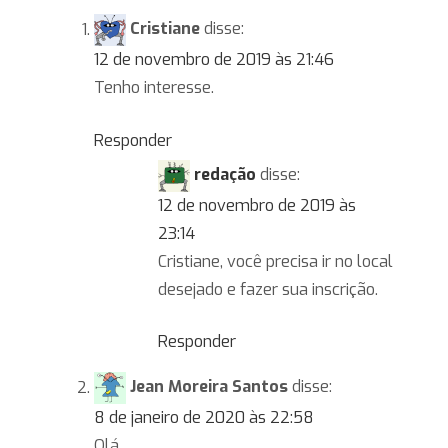
Cristiane
disse:
12 de novembro de 2019 às 21:46
Tenho interesse.
Responder
redação
disse:
12 de novembro de 2019 às
23:14
Cristiane, você precisa ir no local
desejado e fazer sua inscrição.
Responder
Jean Moreira Santos
disse:
8 de janeiro de 2020 às 22:58
Olá