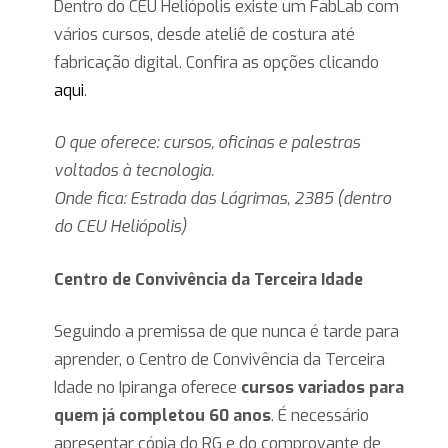
Dentro do CEU Heliópolis existe um FabLab com
vários cursos, desde ateliê de costura até
fabricação digital. Confira as opções clicando
aqui
.
O que oferece: cursos, oficinas e palestras
voltados à tecnologia.
Onde fica: Estrada das Lágrimas, 2385 (dentro
do CEU Heliópolis)
Centro de Convivência da Terceira Idade
Seguindo a premissa de que nunca é tarde para
aprender, o Centro de Convivência da Terceira
Idade no Ipiranga oferece
cursos variados para
quem já completou 60 anos
. É necessário
apresentar cópia do RG e do comprovante de