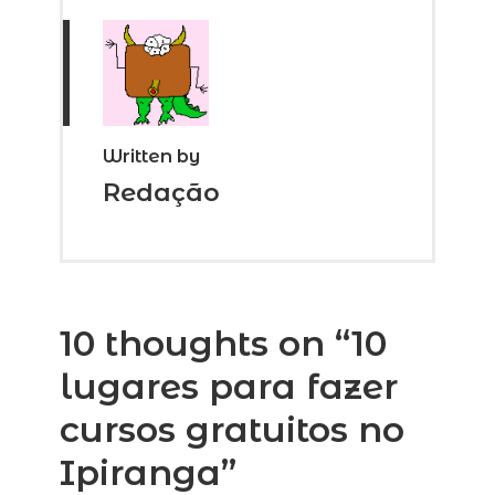
Written by
Redação
10 thoughts on “
10
lugares para fazer
cursos gratuitos no
Ipiranga
”