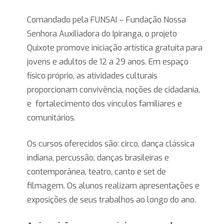
Comandado pela FUNSAI – Fundação Nossa
Senhora Auxiliadora do Ipiranga, o projeto
Quixote promove iniciação artística gratuita para
jovens e adultos de 12 a 29 anos. Em espaço
físico próprio, as atividades culturais
proporcionam convivência, noções de cidadania,
e fortalecimento dos vínculos familiares e
comunitários.
Os cursos oferecidos são: circo, dança clássica
indiana, percussão, danças brasileiras e
contemporânea, teatro, canto e set de
filmagem. Os alunos realizam apresentações e
exposições de seus trabalhos ao longo do ano.