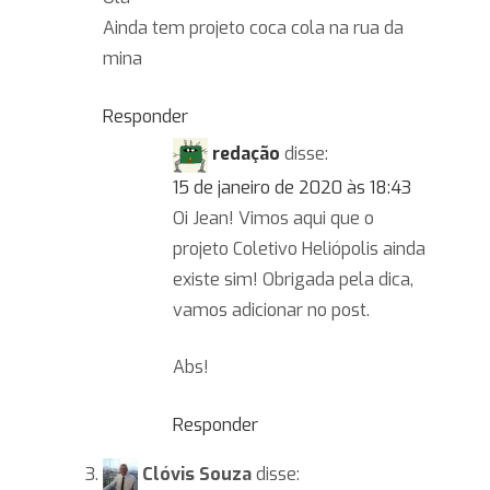
Ainda tem projeto coca cola na rua da
mina
Responder
redação
disse:
15 de janeiro de 2020 às 18:43
Oi Jean! Vimos aqui que o
projeto Coletivo Heliópolis ainda
existe sim! Obrigada pela dica,
vamos adicionar no post.
Abs!
Responder
Clóvis Souza
disse: