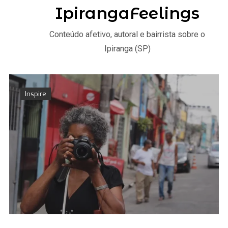
IpirangaFeelings
Conteúdo afetivo, autoral e bairrista sobre o
Ipiranga (SP)
Inspire