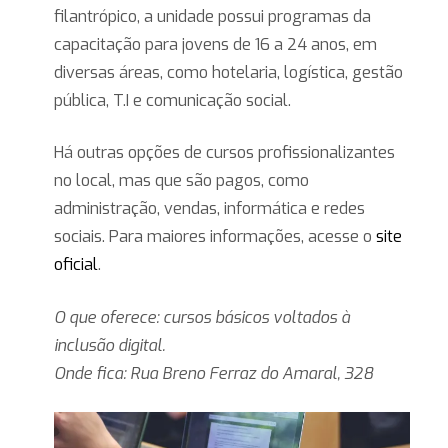
filantrópico, a unidade possui programas da
capacitação para jovens de 16 a 24 anos, em
diversas áreas, como hotelaria, logística, gestão
pública, T.I e comunicação social.
Há outras opções de cursos profissionalizantes
no local, mas que são pagos, como
administração, vendas, informática e redes
sociais. Para maiores informações, acesse o
site
oficial
.
O que oferece: cursos básicos voltados à
inclusão digital.
Onde fica: Rua Breno Ferraz do Amaral, 328