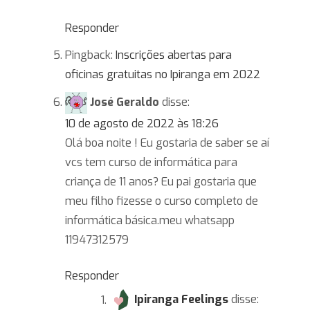
Responder
Pingback:
Inscrições abertas para
oficinas gratuitas no Ipiranga em 2022
José Geraldo
disse:
10 de agosto de 2022 às 18:26
Olá boa noite ! Eu gostaria de saber se aí
vcs tem curso de informática para
criança de 11 anos? Eu pai gostaria que
meu filho fizesse o curso completo de
informática básica.meu whatsapp
11947312579
Responder
Ipiranga Feelings
disse: