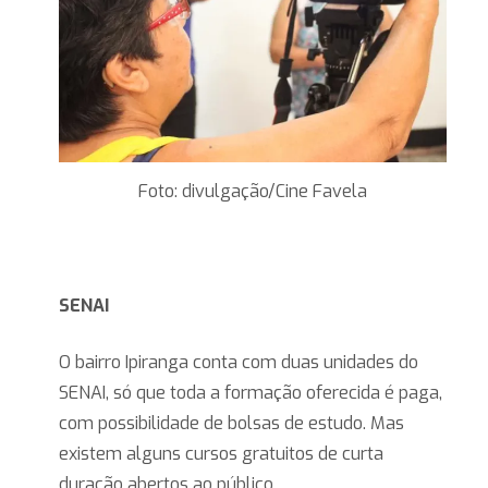
Foto: divulgação/Cine Favela
SENAI
O bairro Ipiranga conta com duas unidades do
SENAI, só que toda a formação oferecida é paga,
com possibilidade de bolsas de estudo. Mas
existem alguns cursos gratuitos de curta
duração abertos ao público.