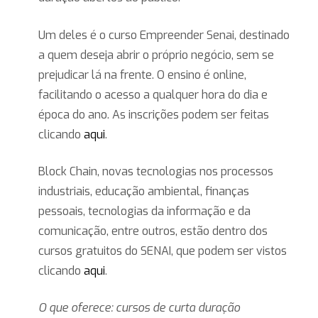
Um deles é o curso Empreender Senai, destinado
a quem deseja abrir o próprio negócio, sem se
prejudicar lá na frente. O ensino é online,
facilitando o acesso a qualquer hora do dia e
época do ano. As inscrições podem ser feitas
clicando
aqui
.
Block Chain, novas tecnologias nos processos
industriais, educação ambiental, finanças
pessoais, tecnologias da informação e da
comunicação, entre outros, estão dentro dos
cursos gratuitos do SENAI, que podem ser vistos
clicando
aqui
.
O que oferece: cursos de curta duração