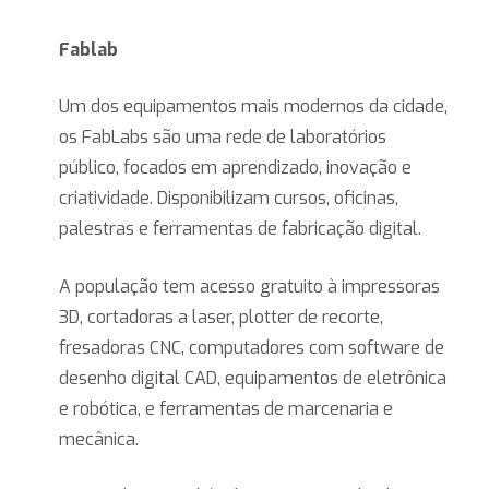
Fablab
Um dos equipamentos mais modernos da cidade,
os FabLabs são uma rede de laboratórios
público, focados em aprendizado, inovação e
criatividade. Disponibilizam cursos, oficinas,
palestras e ferramentas de fabricação digital.
A população tem acesso gratuito à impressoras
3D, cortadoras a laser, plotter de recorte,
fresadoras CNC, computadores com software de
desenho digital CAD, equipamentos de eletrônica
e robótica, e ferramentas de marcenaria e
mecânica.