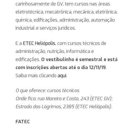
carinhosamente de GV, tem cursos nas áreas
eletrotécnica, mecatrônica, mecânica, eletrônica,
química, edificações, administração, automação
industrial e serviços jurídicos.
E a
ETEC Heliópolis
, com cursos técnicos de
administração, nutrição, informática e
edificações.
O vestibulinho é semestral e está
com inscrições abertas até o dia 12/11/19
.
Saiba mais clicando
aqui
.
O que oferece: cursos técnicos
Onde fica: rua Moreira e Costa, 243 (ETEC GV);
Estrada das Lágrimas, 2385 (ETEC Heliópolis).
FATEC