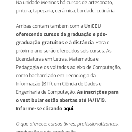
Na unidade Meninos há cursos de artesanato,
pintura, tapeçaria, cerâmica, bordado, culinária.
Ambas contam também com a
UniCEU
oferecendo cursos de graduação e pós-
graduação gratuitos e à distância
. Para o
próximo ano serão oferecidos seis cursos. As
Licenciaturas em Letras, Matemática e
Pedagogia e os voltados ao eixo de Computação,
como bacharelado em Tecnologia da
Informação (BTI), em Ciência de Dados e
Engenharia de Computação.
As inscrições para
o vestibular estão abertas até 14/11/19.
Informe-se clicando
aqui
.
O que oferece: cursos livres, profissionalizantes,