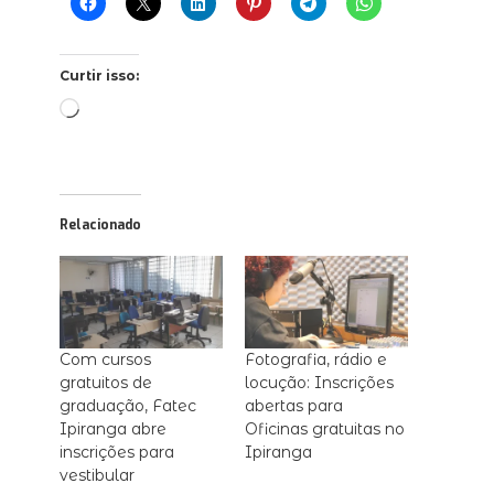
Curtir isso:
Carregando...
Relacionado
Com cursos
Fotografia, rádio e
gratuitos de
locução: Inscrições
graduação, Fatec
abertas para
Ipiranga abre
Oficinas gratuitas no
inscrições para
Ipiranga
vestibular