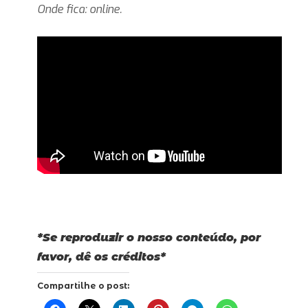
Onde fica: online.
*Se reproduzir o nosso conteúdo, por
favor, dê os créditos*
Compartilhe o post: