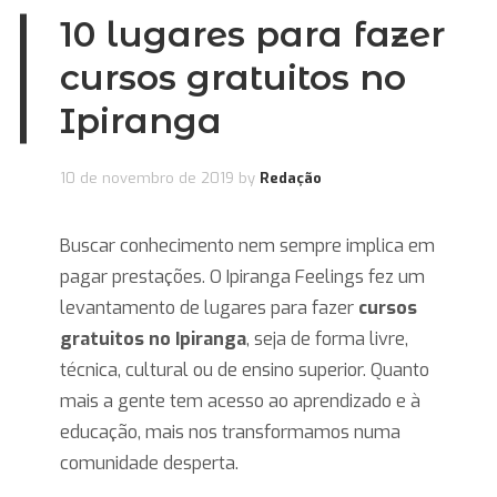
10 lugares para fazer
cursos gratuitos no
Ipiranga
10 de novembro de 2019
by
Redação
Buscar conhecimento nem sempre implica em
pagar prestações. O Ipiranga Feelings fez um
levantamento de lugares para fazer
cursos
gratuitos no Ipiranga
, seja de forma livre,
técnica, cultural ou de ensino superior. Quanto
mais a gente tem acesso ao aprendizado e à
educação, mais nos transformamos numa
comunidade desperta.