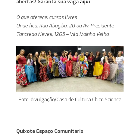
abertas! Garanta sua vaga
aqui
.
O que oferece: cursos livres
Onde fica: Rua Abagiba, 20 ou Av. Presidente
Tancredo Neves, 1265 – Vila Moinho Velho
Foto: divulgação/Casa de Cultura Chico Science
Quixote Espaço Comunitário