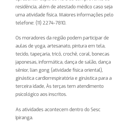
residência, além de atestado médico caso seja
uma atividade física. Maiores informações pelo
telefone: (11) 2274-7810.
Os moradores da região podem participar de
aulas de yoga, artesanato, pintura em tela,
tecido, tapeçaria, tricô, crochê, coral, bonecas
japonesas, informática, dança de salão, dança
sênior, lian gong (atividade física oriental),
ginástica cardiorrespiratória e ginástica para a
terceira idade, Às terças tem atendimento
psicológico aos inscritos.
As atividades acontecem dentro do Sesc
Ipiranga.