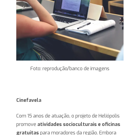
Foto: reprodução/banco de imagens
Cinefavela
Com 15 anos de atuação, o projeto de Heliópolis
promove
atividades socioculturais e oficinas
gratuitas
para moradores da região. Embora