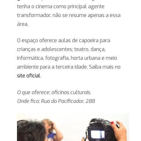
tenha o cinema como principal agente
transformador, não se resume apenas a essa
área.
O espaço oferece aulas de capoeira para
crianças e adolescentes; teatro, dança,
informática, fotografia, horta urbana e meio
ambiente para a terceira idade. Saiba mais no
site oficial
.
O que oferece: oficinas culturais.
Onde fica: Rua do Pacificador, 288