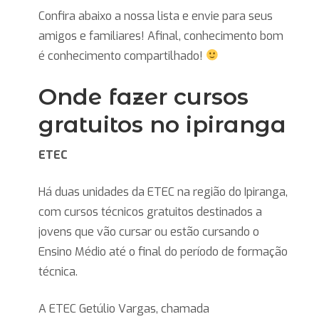
Confira abaixo a nossa lista e envie para seus
amigos e familiares! Afinal, conhecimento bom
é conhecimento compartilhado!
Onde fazer cursos
gratuitos no ipiranga
ETEC
Há duas unidades da ETEC na região do Ipiranga,
com cursos técnicos gratuitos destinados a
jovens que vão cursar ou estão cursando o
Ensino Médio até o final do período de formação
técnica.
A ETEC Getúlio Vargas, chamada