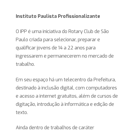
Instituto Paulista Profissionalizante
O IPP é uma iniciativa do Rotary Club de São
Paulo criada para selecionar, preparar e
qualificar jovens de 14 a 22 anos para
ingressarem e permanecerem no mercado de
trabalho.
Em seu espaço há um telecentro da Prefeitura,
destinado à inclusão digital, com computadores
e acesso a internet gratuitos, além de cursos de
digitação, introdução à informática e edição de
texto.
Ainda dentro de trabalhos de caráter