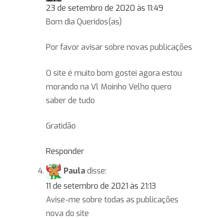
23 de setembro de 2020 às 11:49
Bom dia Queridos(as)
Por favor avisar sobre novas publicações
O site é muito bom gostei agora estou
morando na Vl Moinho Velho quero
saber de tudo
Gratidão
Responder
Paula
disse:
11 de setembro de 2021 às 21:13
Avise-me sobre todas as publicações
nova do site