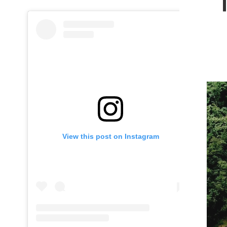
View this post on Instagram