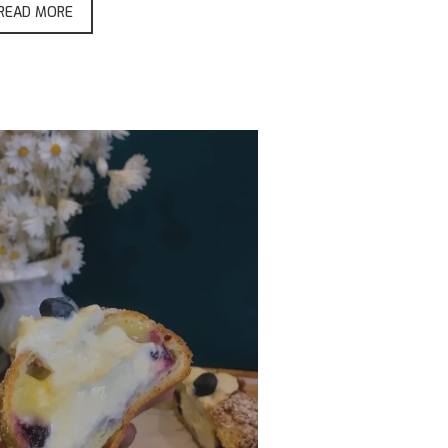
READ MORE