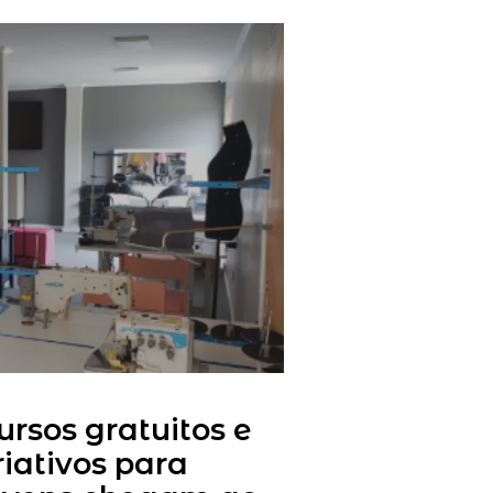
ursos gratuitos e
riativos para