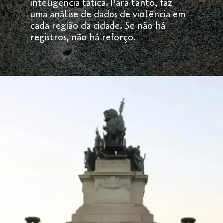
inteligência tática. Para tanto, faz
uma análise de dados de violência em
cada região da cidade. Se não há
registros, não há reforço.