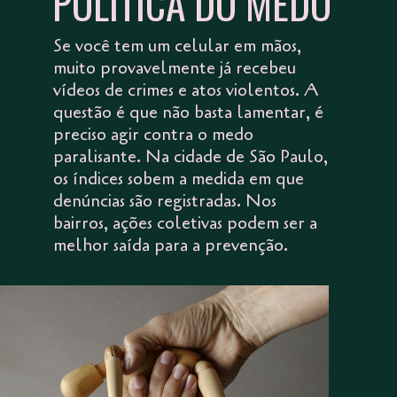
POLÍTICA DO MEDO
Se você tem um celular em mãos,
muito provavelmente já recebeu
vídeos de crimes e atos violentos. A
questão é que não basta lamentar, é
preciso agir contra o medo
paralisante. Na cidade de São Paulo,
os índices sobem a medida em que
denúncias são registradas. Nos
bairros, ações coletivas podem ser a
melhor saída para a prevenção.