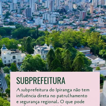
SUBPREFEITURA
A subprefeitura do Ipiranga não tem
influência direta no patrulhamento
e segurança regional. O que pode