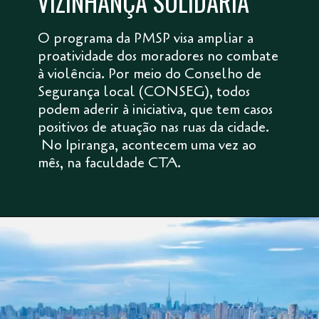
VIZINHANÇA SOLIDÁRIA
O programa da PMSP visa ampliar a
proatividade dos moradores no combate
à violência. Por meio do Conselho de
Segurança local (CONSEG), todos
podem aderir à iniciativa, que tem casos
positivos de atuação nas ruas da cidade.
No Ipiranga, acontecem uma vez ao
mês, na faculdade CTA.