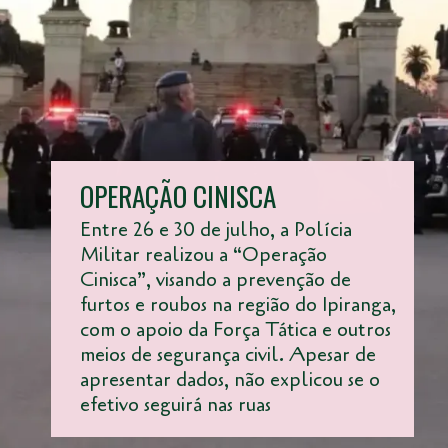
OPERAÇÃO CINISCA
Entre 26 e 30 de julho, a Polícia
Militar realizou a “Operação
Cinisca”, visando a prevenção de
furtos e roubos na região do Ipiranga,
com o apoio da Força Tática e outros
meios de segurança civil. Apesar de
apresentar dados, não explicou se o
efetivo seguirá nas ruas