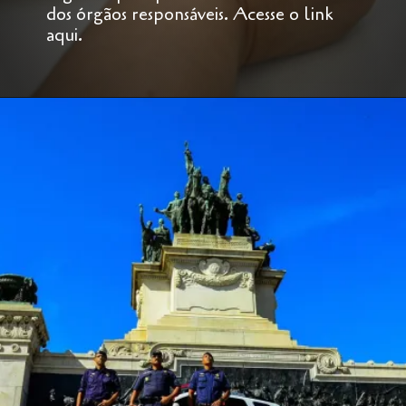
dos órgãos responsáveis. Acesse o link
aqui.