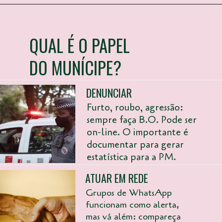
QUAL É O PAPEL
DO MUNÍCIPE?
DENUNCIAR
Furto, roubo, agressão:
sempre faça B.O. Pode ser
on-line. O importante é
documentar para gerar
estatística para a PM.
ATUAR EM REDE
Grupos de WhatsApp
funcionam como alerta,
mas vá além: compareça