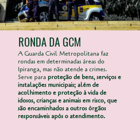
RONDA DA GCM
A Guarda Civil Metropolitana faz
rondas em determinadas áreas do
Ipiranga, mas não atende a crimes.
Serve para
proteção de bens, serviços e
instalações municipais; além de
acolhimento e proteção à vida de
idosos, crianças e animais em risco, que
são encaminhados a outros órgãos
responsáveis após o atendimento.