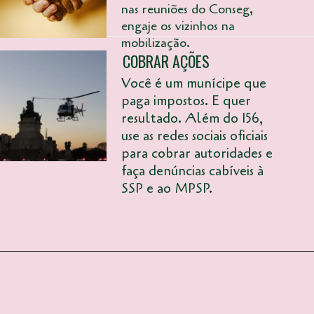
nas reuniões do Conseg,
engaje os vizinhos na
mobilização.
COBRAR AÇÕES
Você é um munícipe que
paga impostos. E quer
resultado. Além do 156,
use as redes sociais oficiais
para cobrar autoridades e
faça denúncias cabíveis à
SSP e ao MPSP.