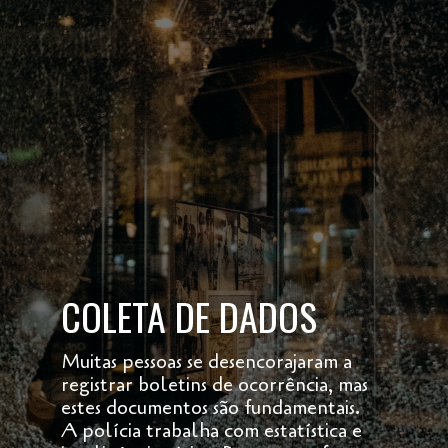
COLETA DE DADOS
Muitas pessoas se desencorajaram a
registrar boletins de ocorrência, mas
estes documentos são fundamentais.
A polícia trabalha com estatística e