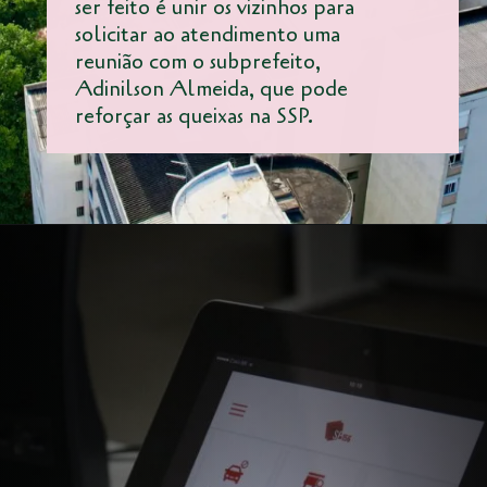
ser feito é unir os vizinhos para
solicitar ao atendimento uma
reunião com o subprefeito,
Adinilson Almeida, que pode
reforçar as queixas na SSP.