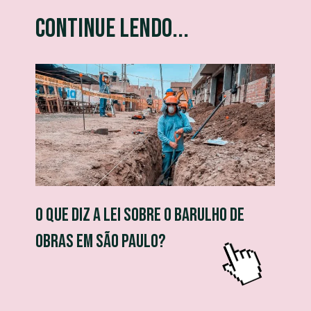
Continue lendo...
o que diz a lei sobre o barulho de
obras em são paulo?