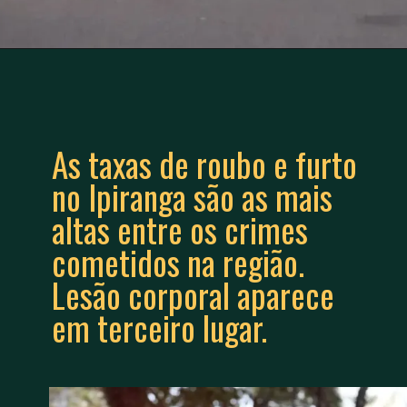
As taxas de roubo e furto
no Ipiranga são as mais
altas entre os crimes
cometidos na região.
Lesão corporal aparece
em terceiro lugar.