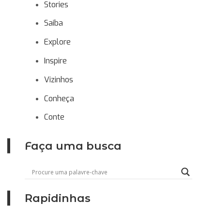
Stories
Saiba
Explore
Inspire
Vizinhos
Conheça
Conte
Faça uma busca
Rapidinhas