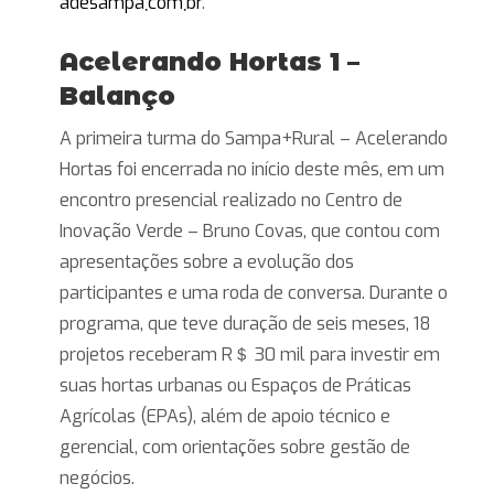
adesampa܂com܂br
.
Acelerando Hortas 1 –
Balanço
A primeira turma do Sampa+Rural – Acelerando
Hortas foi encerrada no início deste mês, em um
encontro presencial realizado no Centro de
Inovação Verde – Bruno Covas, que contou com
apresentações sobre a evolução dos
participantes e uma roda de conversa. Durante o
programa, que teve duração de seis meses, 18
projetos receberam R＄ 30 mil para investir em
suas hortas urbanas ou Espaços de Práticas
Agrícolas (EPAs), além de apoio técnico e
gerencial, com orientações sobre gestão de
negócios.