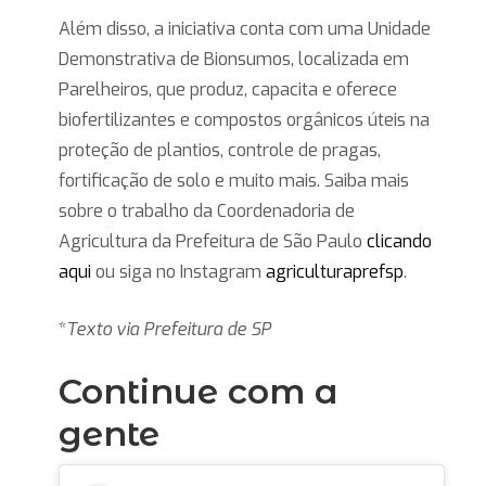
Além disso, a iniciativa conta com uma Unidade
Demonstrativa de Bionsumos, localizada em
Parelheiros, que produz, capacita e oferece
biofertilizantes e compostos orgânicos úteis na
proteção de plantios, controle de pragas,
fortificação de solo e muito mais. Saiba mais
sobre o trabalho da Coordenadoria de
Agricultura da Prefeitura de São Paulo
clicando
aqui
ou siga no Instagram
agriculturaprefsp
.
*
Texto via Prefeitura de SP
Continue com a
gente