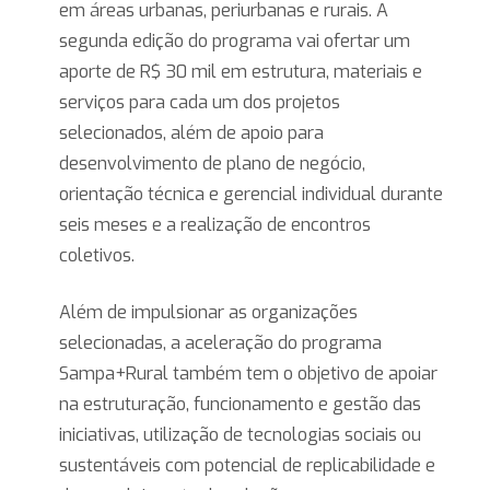
em áreas urbanas, periurbanas e rurais. A
segunda edição do programa vai ofertar um
aporte de R$ 30 mil em estrutura, materiais e
serviços para cada um dos projetos
selecionados, além de apoio para
desenvolvimento de plano de negócio,
orientação técnica e gerencial individual durante
seis meses e a realização de encontros
coletivos.
Além de impulsionar as organizações
selecionadas, a aceleração do programa
Sampa+Rural também tem o objetivo de apoiar
na estruturação, funcionamento e gestão das
iniciativas, utilização de tecnologias sociais ou
sustentáveis com potencial de replicabilidade e