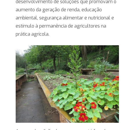
desenvolvimento de soluções que promovam o
aumento da geração de renda, educação
ambiental, segurança alimentar e nutricional e
estímulo à permanência de agricultores na
prática agrícola.