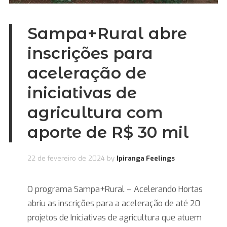
Sampa+Rural abre
inscrições para
aceleração de
iniciativas de
agricultura com
aporte de R$ 30 mil
22 de fevereiro de 2024
by
Ipiranga Feelings
O programa Sampa+Rural – Acelerando Hortas
abriu as inscrições para a aceleração de até 20
projetos de Iniciativas de agricultura que atuem