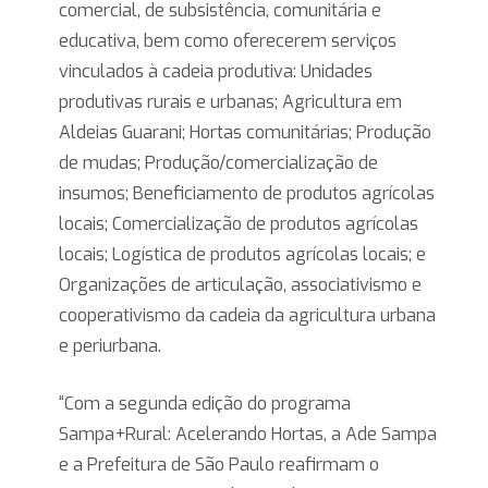
comercial, de subsistência, comunitária e
educativa, bem como oferecerem serviços
vinculados à cadeia produtiva: Unidades
produtivas rurais e urbanas; Agricultura em
Aldeias Guarani; Hortas comunitárias; Produção
de mudas; Produção/comercialização de
insumos; Beneficiamento de produtos agrícolas
locais; Comercialização de produtos agrícolas
locais; Logística de produtos agrícolas locais; e
Organizações de articulação, associativismo e
cooperativismo da cadeia da agricultura urbana
e periurbana.
“Com a segunda edição do programa
Sampa+Rural: Acelerando Hortas, a Ade Sampa
e a Prefeitura de São Paulo reafirmam o