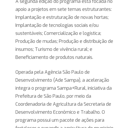
A segunda edição do programa está focada no
apoio a projetos em sete temas estruturantes:
Implantação e estruturação de novas hortas;
Implantação de tecnologias sociais e/ou
sustentáveis; Comercialização e logística;
Produção de mudas; Produção e distribuição de
insumos; Turismo de vivência rural; e
Beneficiamento de produtos naturais.
Operada pela Agência São Paulo de
Desenvolvimento (Ade Sampa), a aceleração
integra o programa Sampa+Rural, iniciativa da
Prefeitura de São Paulo, por meio da
Coordenadoria de Agricultura da Secretaria de
Desenvolvimento Econômico e Trabalho. O
programa possui um pacote de ações para