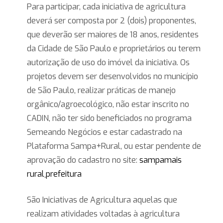
Para participar, cada iniciativa de agricultura
deverá ser composta por 2 (dois) proponentes,
que deverão ser maiores de 18 anos, residentes
da Cidade de São Paulo e proprietários ou terem
autorização de uso do imóvel da iniciativa. Os
projetos devem ser desenvolvidos no município
de São Paulo, realizar práticas de manejo
orgânico/agroecológico, não estar inscrito no
CADIN, não ter sido beneficiados no programa
Semeando Negócios e estar cadastrado na
Plataforma Sampa+Rural, ou estar pendente de
aprovação do cadastro no site:
sampamais
rural܂prefeitura
São Iniciativas de Agricultura aquelas que
realizam atividades voltadas à agricultura