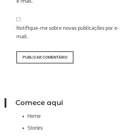
e-mail.
Notifique-me sobre novas publicações por e-
mail.
Comece aqui
Home
Stories