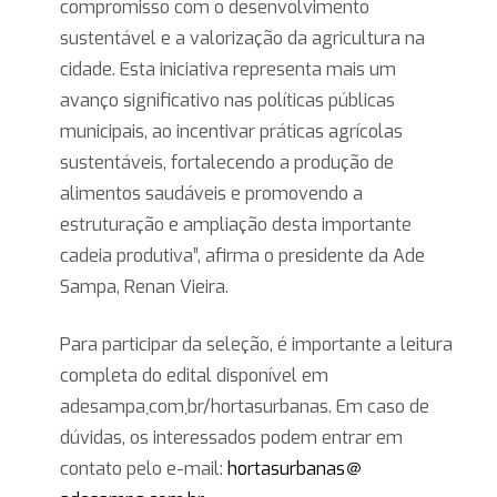
compromisso com o desenvolvimento
sustentável e a valorização da agricultura na
cidade. Esta iniciativa representa mais um
avanço significativo nas políticas públicas
municipais, ao incentivar práticas agrícolas
sustentáveis, fortalecendo a produção de
alimentos saudáveis e promovendo a
estruturação e ampliação desta importante
cadeia produtiva”, afirma o presidente da Ade
Sampa, Renan Vieira.
Para participar da seleção, é importante a leitura
completa do edital disponível em
adesampa܂com܂br/hortasurbanas. Em caso de
dúvidas, os interessados podem entrar em
contato pelo e-mail:
hortasurbanas＠