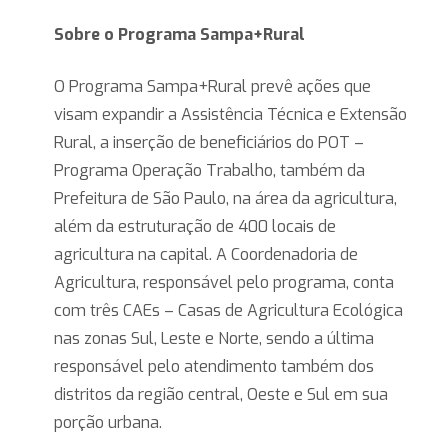
Sobre o Programa Sampa+Rural
O Programa Sampa+Rural prevê ações que
visam expandir a Assistência Técnica e Extensão
Rural, a inserção de beneficiários do POT –
Programa Operação Trabalho, também da
Prefeitura de São Paulo, na área da agricultura,
além da estruturação de 400 locais de
agricultura na capital. A Coordenadoria de
Agricultura, responsável pelo programa, conta
com três CAEs – Casas de Agricultura Ecológica
nas zonas Sul, Leste e Norte, sendo a última
responsável pelo atendimento também dos
distritos da região central, Oeste e Sul em sua
porção urbana.