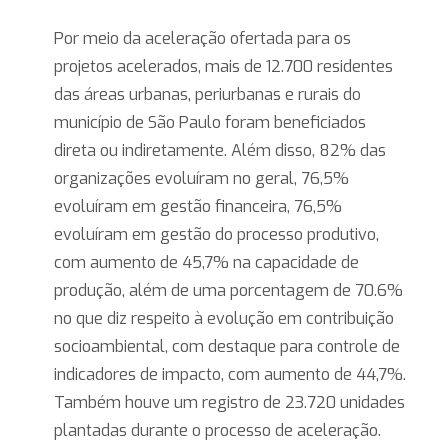
Por meio da aceleração ofertada para os
projetos acelerados, mais de 12.700 residentes
das áreas urbanas, periurbanas e rurais do
município de São Paulo foram beneficiados
direta ou indiretamente. Além disso, 82% das
organizações evoluíram no geral, 76,5%
evoluíram em gestão financeira, 76,5%
evoluíram em gestão do processo produtivo,
com aumento de 45,7% na capacidade de
produção, além de uma porcentagem de 70.6%
no que diz respeito à evolução em contribuição
socioambiental, com destaque para controle de
indicadores de impacto, com aumento de 44,7%.
Também houve um registro de 23.720 unidades
plantadas durante o processo de aceleração.