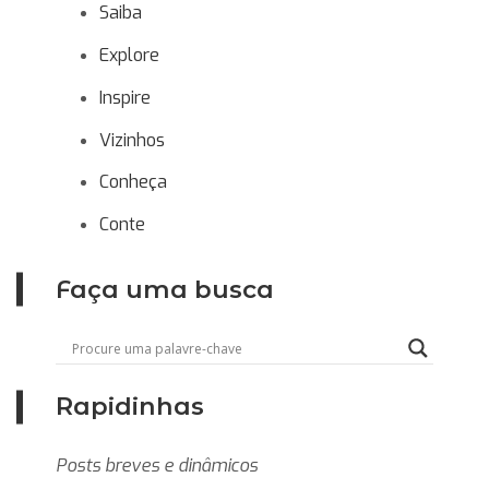
Saiba
Explore
Inspire
Vizinhos
Conheça
Conte
Faça uma busca
Rapidinhas
Posts breves e dinâmicos