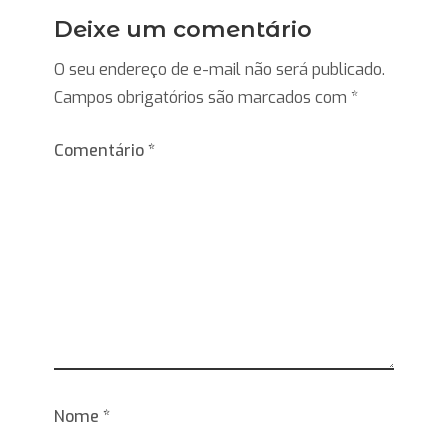
Deixe um comentário
O seu endereço de e-mail não será publicado.
Campos obrigatórios são marcados com
*
Comentário
*
Nome
*