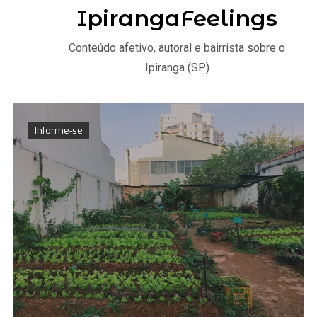
IpirangaFeelings
Conteúdo afetivo, autoral e bairrista sobre o
Ipiranga (SP)
Informe-se