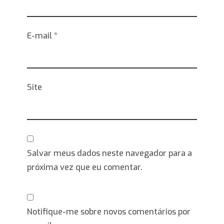
E-mail
*
Site
Salvar meus dados neste navegador para a
próxima vez que eu comentar.
Notifique-me sobre novos comentários por