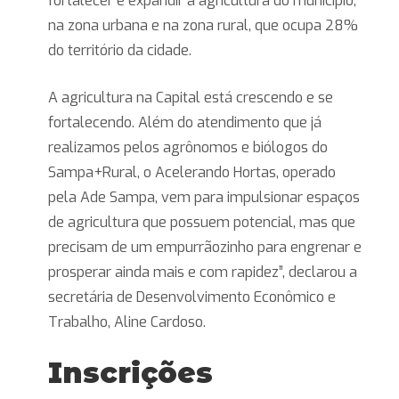
fortalecer e expandir a agricultura do município,
na zona urbana e na zona rural, que ocupa 28%
do território da cidade.
A agricultura na Capital está crescendo e se
fortalecendo. Além do atendimento que já
realizamos pelos agrônomos e biólogos do
Sampa+Rural, o Acelerando Hortas, operado
pela Ade Sampa, vem para impulsionar espaços
de agricultura que possuem potencial, mas que
precisam de um empurrãozinho para engrenar e
prosperar ainda mais e com rapidez”, declarou a
secretária de Desenvolvimento Econômico e
Trabalho, Aline Cardoso.
Inscrições