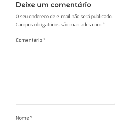
Deixe um comentário
O seu endereço de e-mail não será publicado.
Campos obrigatórios são marcados com
*
Comentário
*
Nome
*