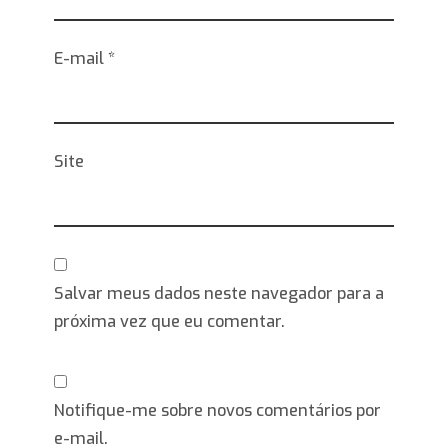
E-mail
*
Site
Salvar meus dados neste navegador para a
próxima vez que eu comentar.
Notifique-me sobre novos comentários por
e-mail.