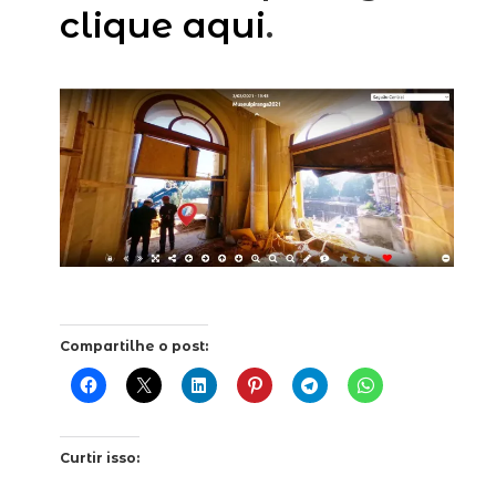
clique aqui
.
Compartilhe o post:
Curtir isso: