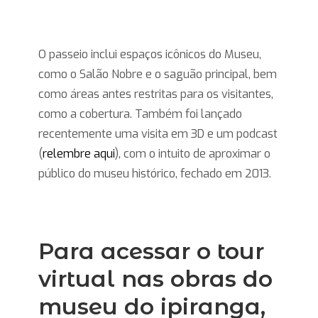
O passeio inclui espaços icônicos do Museu,
como o Salão Nobre e o saguão principal, bem
como áreas antes restritas para os visitantes,
como a cobertura. Também foi lançado
recentemente uma visita em 3D e um podcast
(
relembre aqui
), com o intuito de aproximar o
público do museu histórico, fechado em 2013.
Para acessar o tour
virtual nas obras do
museu do ipiranga,