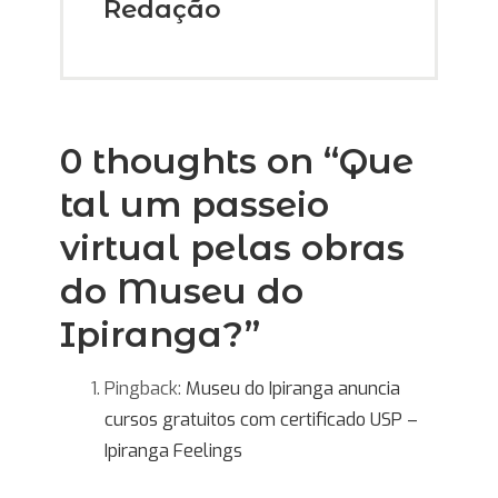
Redação
0 thoughts on “
Que
tal um passeio
virtual pelas obras
do Museu do
Ipiranga?
”
Pingback:
Museu do Ipiranga anuncia
cursos gratuitos com certificado USP –
Ipiranga Feelings