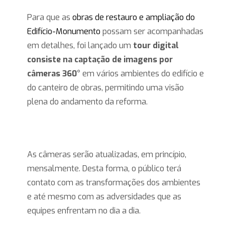
Para que as
obras de restauro e ampliação do
Edifício-Monumento
possam ser acompanhadas
em detalhes, foi lançado um
tour digital
consiste na captação de imagens por
câmeras 360°
em vários ambientes do edifício e
do canteiro de obras, permitindo uma visão
plena do andamento da reforma.
As câmeras serão atualizadas, em princípio,
mensalmente. Desta forma, o público terá
contato com as transformações dos ambientes
e até mesmo com as adversidades que as
equipes enfrentam no dia a dia.