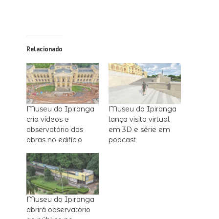
Relacionado
Museu do Ipiranga
Museu do Ipiranga
cria vídeos e
lança visita virtual
observatório das
em 3D e série em
obras no edifício
podcast
Museu do Ipiranga
abrirá observatório