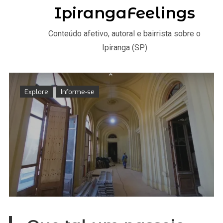
IpirangaFeelings
Conteúdo afetivo, autoral e bairrista sobre o
Ipiranga (SP)
Explore
Informe-se