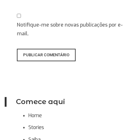
Notifique-me sobre novas publicações por e-
mail.
Comece aqui
Home
Stories
Saiba