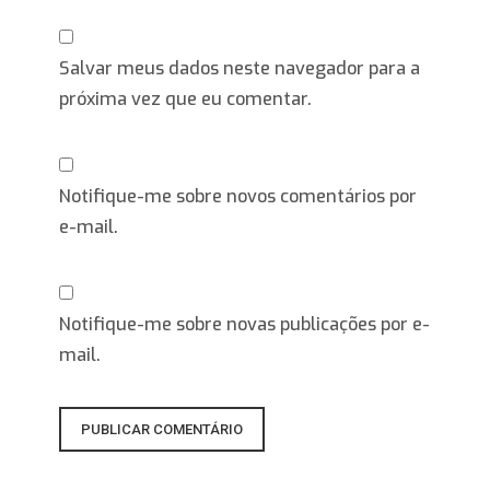
Salvar meus dados neste navegador para a
próxima vez que eu comentar.
Notifique-me sobre novos comentários por
e-mail.
Notifique-me sobre novas publicações por e-
mail.