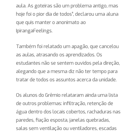
aula. As goteiras são um problema antigo, mas
hoje foi o pior dia de todos”, declarou uma aluna
que quis manter o anonimato ao
IpirangaFeelings.
Também foi relatado um apagão, que cancelou
as aulas, atrasando os aprendizados. Os
estudantes não se sentem ouvidos pela direção,
alegando que a mesma diz não ter tempo para
tratar de todos os assuntos acerca da unidade.
Os alunos do Grêmio relataram ainda uma lista
de outros problemas: infiltração, retenção de
água dentro dos locais cobertos, rachaduras nas
paredes, fiação esposta, janelas quebradas,
salas sem ventilação ou ventiladores, escadas