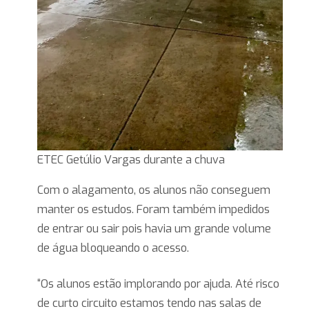
ETEC Getúlio Vargas durante a chuva
Com o alagamento, os alunos não conseguem
manter os estudos. Foram também impedidos
de entrar ou sair pois havia um grande volume
de água bloqueando o acesso.
“Os alunos estão implorando por ajuda. Até risco
de curto circuito estamos tendo nas salas de