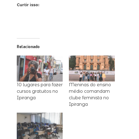
Curtir isso:
Relacionado
10 lugares para fazer
Meninas do ensino
cursos gratuitos no
médio comandam
Ipiranga
clube feminista no
Ipiranga