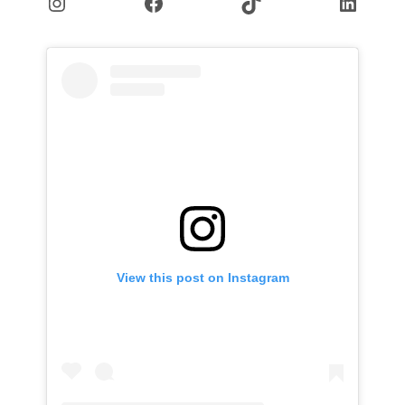
Instagram
Facebook
TikTok
Linked
View this post on Instagram