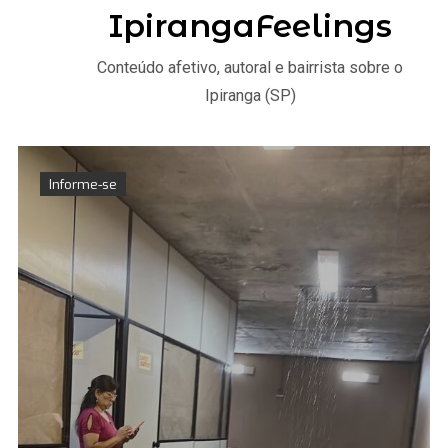
IpirangaFeelings
Conteúdo afetivo, autoral e bairrista sobre o
Ipiranga (SP)
Informe-se