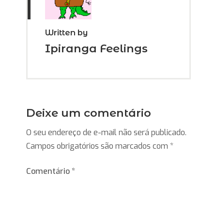
Written by
Ipiranga Feelings
Deixe um comentário
O seu endereço de e-mail não será publicado.
Campos obrigatórios são marcados com
*
Comentário
*