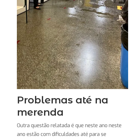
Problemas até na
merenda
Outra questão relatada é que neste ano neste
ano estão com dificuldades até para se