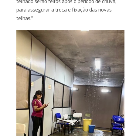
telhado serão feitos após o período de chuva,
para assegurar a troca e fixação das novas
telhas.”