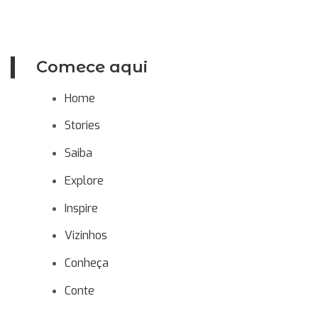
Comece aqui
Home
Stories
Saiba
Explore
Inspire
Vizinhos
Conheça
Conte