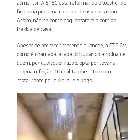
alimentar. A ETEC está reformando o local onde
fica uma pequena cozinha, de uso dos alunos.
Assim, não há como esquentarem a comida
trazida de casa.
Apesar de oferecer merenda e lanche, a ETE GV,
como é chamada, acaba dificultando a rotina de
quem, por quaisquer razão, opta por levar a
própria refeição. O local também tem um
restaurante por quilo, que é pago.