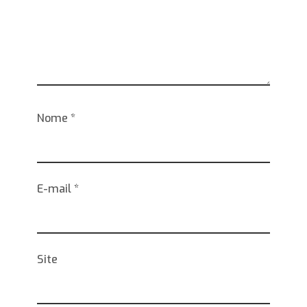
Nome
*
E-mail
*
Site