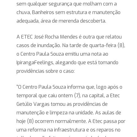
sem qualquer segurança que molham com a
chuva, Banheiros sem estrutura e manutenção
adequada, área de merenda descoberta.
A ETEC José Rocha Mendes é outra que relatou
casos de inundação. Na tarde de quarta-feira (8),
o Centro Paula Souza emitiu uma nota ao
IpirangaFeelings, alegando que está tomando
providências sobre o caso:
“O Centro Paula Souza informa que, logo após o
temporal que caiu ontem (7), na capital, a Etec
Getúlio Vargas tomou as providências de
manutenção e limpeza na unidade. As aulas de
hoje (8) ocorrem normalmente. A Etec passa por
uma reforma na infraestrutura e os reparos no