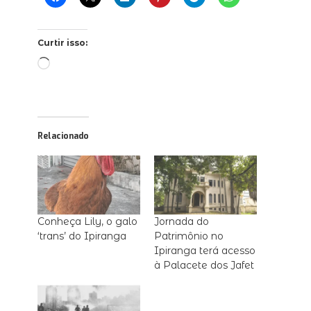
Curtir isso:
Carregando...
Relacionado
Conheça Lily, o galo
Jornada do
‘trans’ do Ipiranga
Patrimônio no
Ipiranga terá acesso
à Palacete dos Jafet