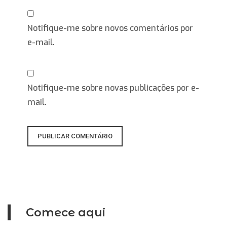
Notifique-me sobre novos comentários por
e-mail.
Notifique-me sobre novas publicações por e-
mail.
Comece aqui