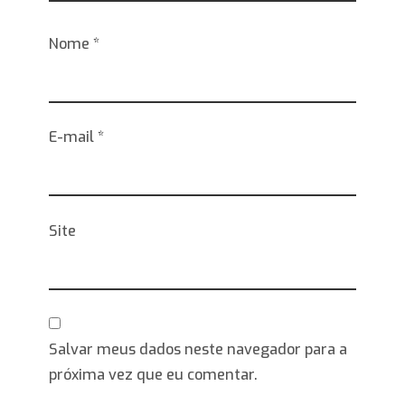
Nome
*
E-mail
*
Site
Salvar meus dados neste navegador para a
próxima vez que eu comentar.