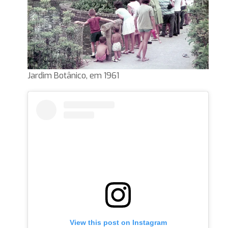
Jardim Botânico, em 1961
View this post on Instagram