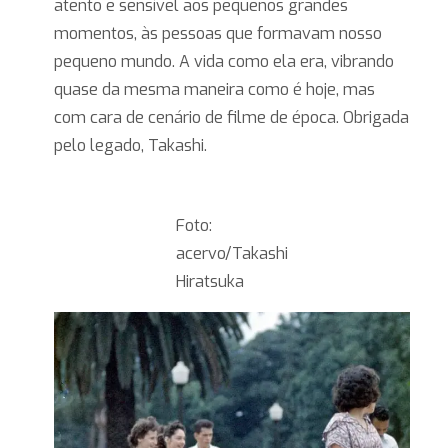
atento e sensível aos pequenos grandes
momentos, às pessoas que formavam nosso
pequeno mundo. A vida como ela era, vibrando
quase da mesma maneira como é hoje, mas
com cara de cenário de filme de época. Obrigada
pelo legado, Takashi.
Foto:
acervo/Takashi
Hiratsuka