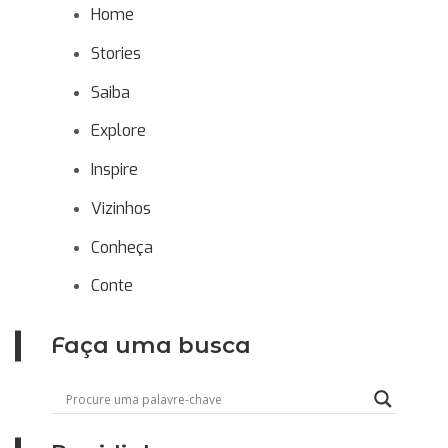
Home
Stories
Saiba
Explore
Inspire
Vizinhos
Conheça
Conte
Faça uma busca