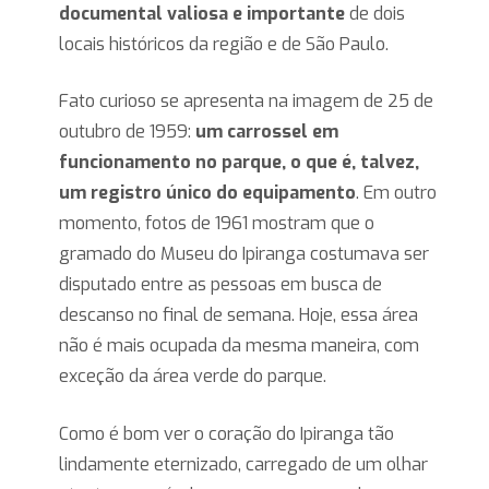
documental valiosa e importante
de dois
locais históricos da região e de São Paulo.
Fato curioso se apresenta na imagem de 25 de
outubro de 1959:
um carrossel em
funcionamento no parque, o que é, talvez,
um registro único do equipamento
. Em outro
momento, fotos de 1961 mostram que o
gramado do Museu do Ipiranga costumava ser
disputado entre as pessoas em busca de
descanso no final de semana. Hoje, essa área
não é mais ocupada da mesma maneira, com
exceção da área verde do parque.
Como é bom ver o coração do Ipiranga tão
lindamente eternizado, carregado de um olhar