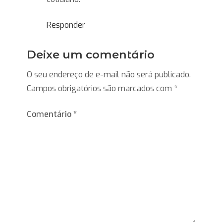
Responder
Deixe um comentário
O seu endereço de e-mail não será publicado.
Campos obrigatórios são marcados com
*
Comentário
*