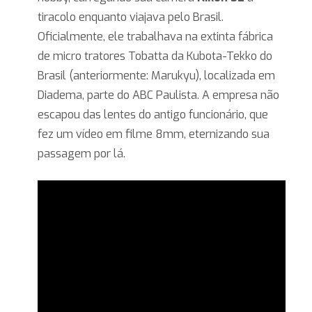
tiracolo enquanto viajava pelo Brasil.
Oficialmente, ele trabalhava na extinta fábrica
de micro tratores Tobatta da Kubota-Tekko do
Brasil (anteriormente: Marukyu), localizada em
Diadema, parte do ABC Paulista. A empresa não
escapou das lentes do antigo funcionário, que
fez um vídeo em filme 8mm, eternizando sua
passagem por lá.