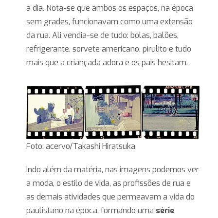
a dia. Nota-se que ambos os espaços, na época
sem grades, funcionavam como uma extensão
da rua. Ali vendia-se de tudo: bolas, balões,
refrigerante, sorvete americano, pirulito e tudo
mais que a criançada adora e os pais hesitam.
Foto: acervo/Takashi Hiratsuka
Indo além da matéria, nas imagens podemos ver
a moda, o estilo de vida, as profissões de rua e
as demais atividades que permeavam a vida do
paulistano na época, formando uma
série