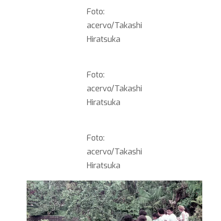
Foto:
acervo/Takashi
Hiratsuka
Foto:
acervo/Takashi
Hiratsuka
Foto:
acervo/Takashi
Hiratsuka