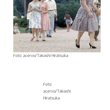
Foto: acervo/Takashi Hiratsuka
Foto:
acervo/Takashi
Hiratsuka