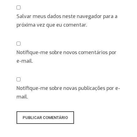
Salvar meus dados neste navegador para a
próxima vez que eu comentar.
Notifique-me sobre novos comentários por
e-mail.
Notifique-me sobre novas publicações por e-
mail.