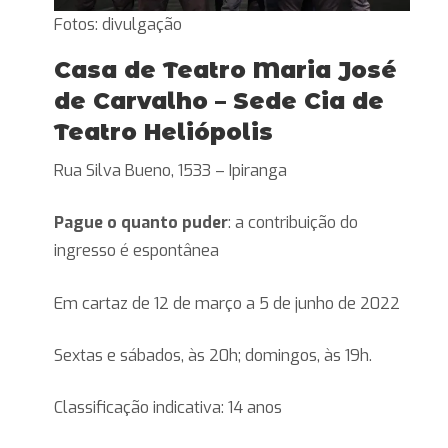
Fotos: divulgação
Casa de Teatro Maria José
de Carvalho – Sede Cia de
Teatro Heliópolis
Rua Silva Bueno, 1533 – Ipiranga
Pague o quanto puder
: a contribuição do
ingresso é espontânea
Em cartaz de 12 de março a 5 de junho de 2022
Sextas e sábados, às 20h; domingos, às 19h.
Classificação indicativa: 14 anos