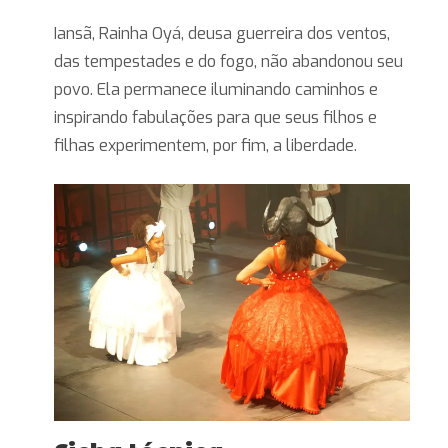
Iansã, Rainha Oyá, deusa guerreira dos ventos,
das tempestades e do fogo, não abandonou seu
povo. Ela permanece iluminando caminhos e
inspirando fabulações para que seus filhos e
filhas experimentem, por fim, a liberdade.