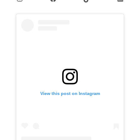
View this post on Instagram