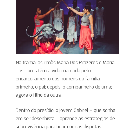
Na trama, as irmãs Maria Dos Prazeres e Maria
Das Dores têm a vida marcada pelo
encarceramento dos homens da família:
primeiro, o pai; depois, o companheiro de uma;
agora o filho da outra.
Dentro do presídio, o jovem Gabriel – que sonha
em ser desenhista – aprende as estratégias de
sobrevivência para lidar com as disputas