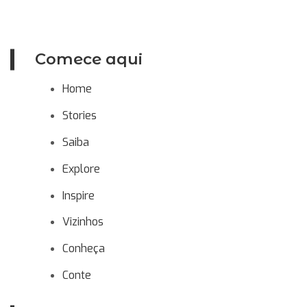
Comece aqui
Home
Stories
Saiba
Explore
Inspire
Vizinhos
Conheça
Conte