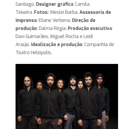
Santiago.
Designer gráfica
: Camila
Teixeira.
Fotos:
Weslei Barba.
Assessoria de
imprensa
: Eliane Verbena.
Direção de
produção
: Dalma Régia.
Produção executiva
:
Davi Guimarães, Miguel Rocha e Leidi
Araújo.
Idealização e produção
: Companhia de
Teatro Heliópolis.