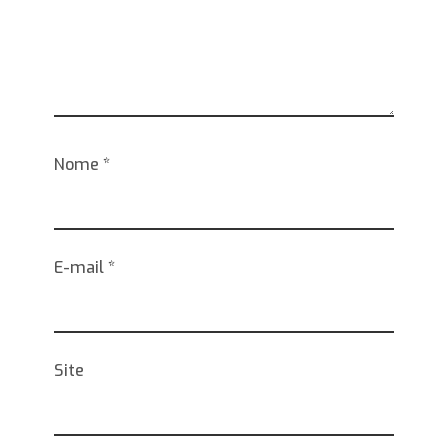
Nome
*
E-mail
*
Site