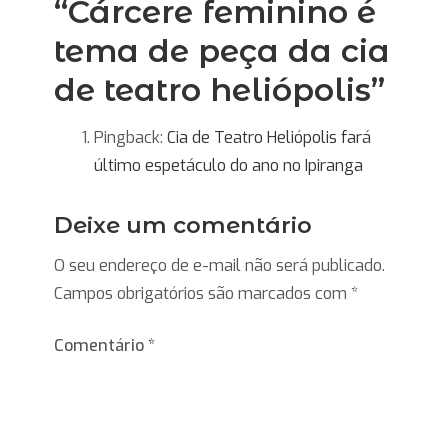
“
Cárcere feminino é
tema de peça da cia
de teatro heliópolis
”
Pingback:
Cia de Teatro Heliópolis fará
último espetáculo do ano no Ipiranga
Deixe um comentário
O seu endereço de e-mail não será publicado.
Campos obrigatórios são marcados com
*
Comentário
*