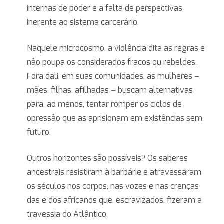
internas de poder e a falta de perspectivas
inerente ao sistema carcerário.
Naquele microcosmo, a violência dita as regras e
não poupa os considerados fracos ou rebeldes.
Fora dali, em suas comunidades, as mulheres –
mães, filhas, afilhadas – buscam alternativas
para, ao menos, tentar romper os ciclos de
opressão que as aprisionam em existências sem
futuro.
Outros horizontes são possíveis? Os saberes
ancestrais resistiram à barbárie e atravessaram
os séculos nos corpos, nas vozes e nas crenças
das e dos africanos que, escravizados, fizeram a
travessia do Atlântico.