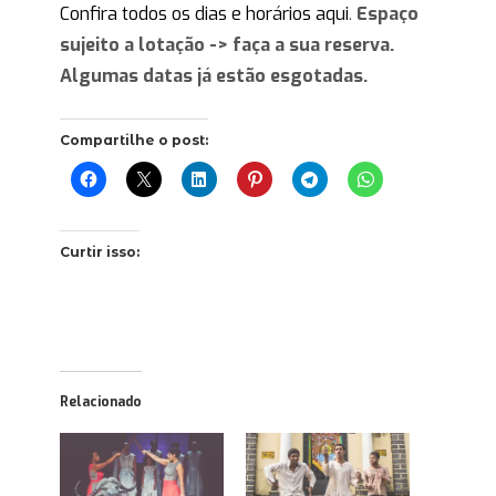
Confira todos os dias e horários aqui
.
Espaço
sujeito a lotação -> faça a sua reserva.
Algumas datas já estão esgotadas.
Compartilhe o post:
Curtir isso:
Relacionado