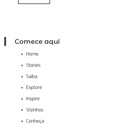
Comece aqui
Home
Stories
Saiba
Explore
Inspire
Vizinhos
Conheça