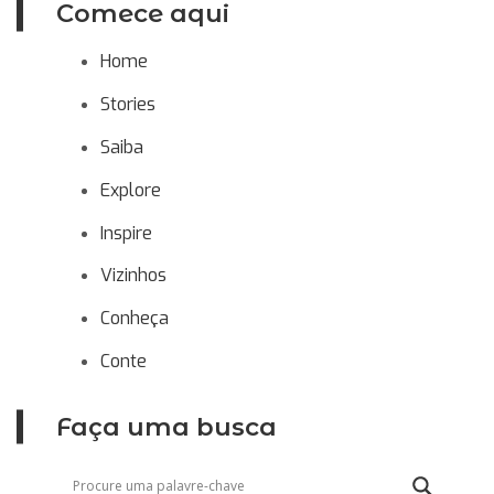
Comece aqui
Home
Stories
Saiba
Explore
Inspire
Vizinhos
Conheça
Conte
Faça uma busca