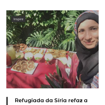
Inspire
Refugiada da Síria refaz a