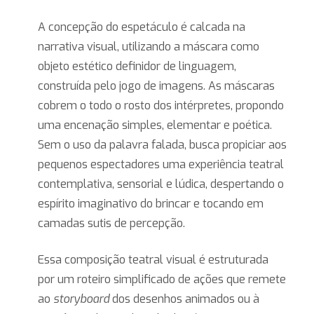
A concepção do espetáculo é calcada na
narrativa visual, utilizando a máscara como
objeto estético definidor de linguagem,
construída pelo jogo de imagens. As máscaras
cobrem o todo o rosto dos intérpretes, propondo
uma encenação simples, elementar e poética.
Sem o uso da palavra falada, busca propiciar aos
pequenos espectadores uma experiência teatral
contemplativa, sensorial e lúdica, despertando o
espírito imaginativo do brincar e tocando em
camadas sutis de percepção.
Essa composição teatral visual é estruturada
por um roteiro simplificado de ações que remete
ao
storyboard
dos desenhos animados ou à