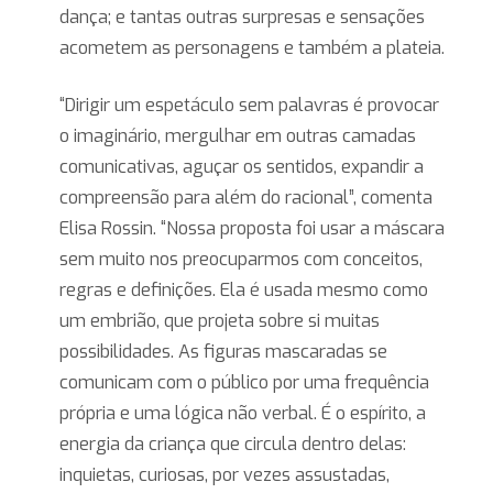
dança; e tantas outras surpresas e sensações
acometem as personagens e também a plateia.
“Dirigir um espetáculo sem palavras é provocar
o imaginário, mergulhar em outras camadas
comunicativas, aguçar os sentidos, expandir a
compreensão para além do racional”, comenta
Elisa Rossin. “Nossa proposta foi usar a máscara
sem muito nos preocuparmos com conceitos,
regras e definições. Ela é usada mesmo como
um embrião, que projeta sobre si muitas
possibilidades. As figuras mascaradas se
comunicam com o público por uma frequência
própria e uma lógica não verbal. É o espírito, a
energia da criança que circula dentro delas:
inquietas, curiosas, por vezes assustadas,