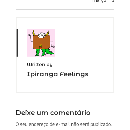
março
Written by
Ipiranga Feelings
Deixe um comentário
O seu endereço de e-mail não será publicado.