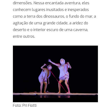
dimensões. Nessa encantada aventura, eles
conhecem lugares inusitados e inesperados
como a terra dos dinossauros, o fundo do mar, a
agitação de uma grande cidade, a aridez do
deserto e o interior escuro de uma caverna,
entre outros.
Foto: Pri Fiotti