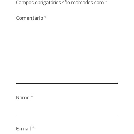
Campos obrigatórios são marcados com
*
Comentário
*
Nome
*
E-mail
*