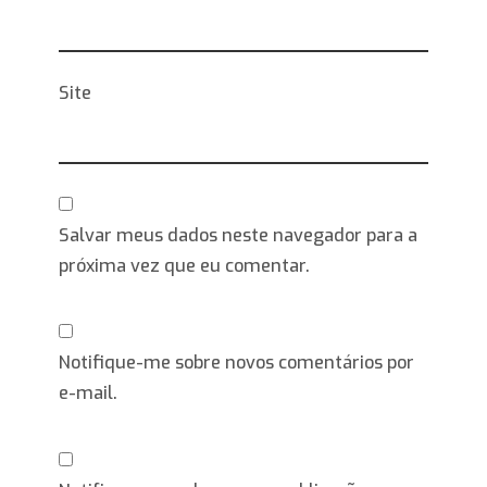
Site
Salvar meus dados neste navegador para a
próxima vez que eu comentar.
Notifique-me sobre novos comentários por
e-mail.