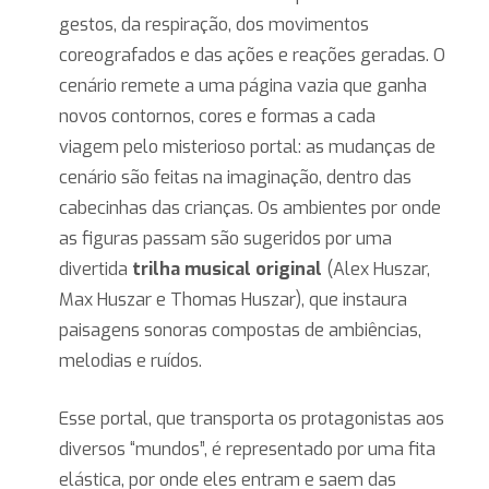
gestos, da respiração, dos movimentos
coreografados e das ações e reações geradas. O
cenário remete a uma página vazia que ganha
novos contornos, cores e formas a cada
viagem pelo misterioso portal: as mudanças de
cenário são feitas na imaginação, dentro das
cabecinhas das crianças. Os ambientes por onde
as figuras passam são sugeridos por uma
divertida
trilha musical original
(Alex Huszar,
Max Huszar e Thomas Huszar), que instaura
paisagens sonoras compostas de ambiências,
melodias e ruídos.
Esse portal, que transporta os protagonistas aos
diversos “mundos”, é representado por uma fita
elástica, por onde eles entram e saem das