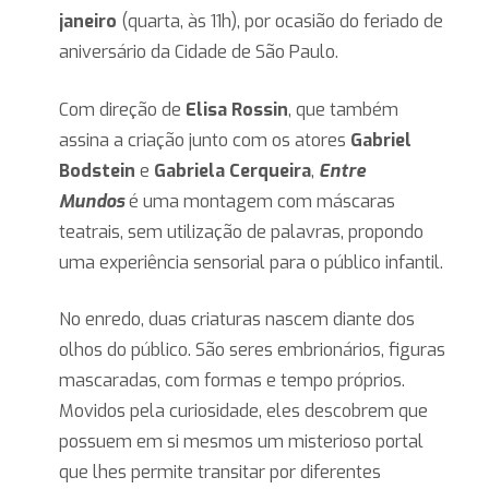
janeiro
(quarta, às 11h), por ocasião do feriado de
aniversário da Cidade de São Paulo.
Com direção de
Elisa Rossin
, que também
assina a criação junto com os atores
Gabriel
Bodstein
e
Gabriela Cerqueira
,
Entre
Mundos
é uma montagem com máscaras
teatrais, sem utilização de palavras, propondo
uma experiência sensorial para o público infantil.
No enredo, duas criaturas nascem diante dos
olhos do público. São seres embrionários, figuras
mascaradas, com formas e tempo próprios.
Movidos pela curiosidade, eles descobrem que
possuem em si mesmos um misterioso portal
que lhes permite transitar por diferentes