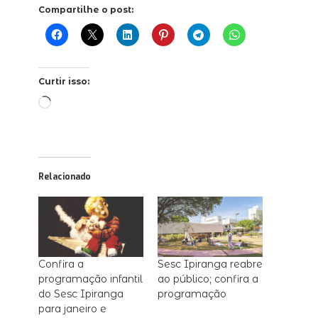
Compartilhe o post:
Curtir isso:
Carregando...
Relacionado
Confira a
Sesc Ipiranga reabre
programação infantil
ao público; confira a
do Sesc Ipiranga
programação
para janeiro e