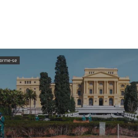
forme-se