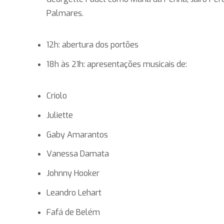
Palmares.
12h: abertura dos portões
18h às 21h: apresentações musicais de:
Criolo
Juliette
Gaby Amarantos
Vanessa Damata
Johnny Hooker
Leandro Lehart
Fafá de Belém