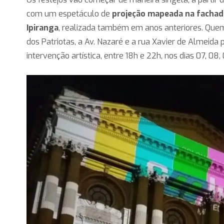
com um espetáculo de
projeção mapeada na facha
Ipiranga
, realizada também em anos anteriores. Que
dos Patriotas, a Av. Nazaré e a rua Xavier de Almeida 
intervenção artística, entre 18h e 22h, nos dias 07, 08, 