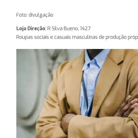
Foto: divulgação
Loja Direção
: R Silva Bueno, 1427
Roupas sociais e casuais masculinas de produção própr