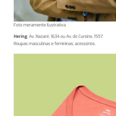
Foto meramente ilustrativa
Hering
: Av. Nazaré, 1634 ou Av. do Cursino, 1557
Roupas masculinas e femininas; acessórios.