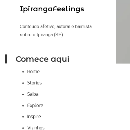
IpirangaFeelings
Conteúdo afetivo, autoral e bairrista
sobre o Ipiranga (SP)
Comece aqui
Home
Stories
Saiba
Explore
Inspire
Vizinhos