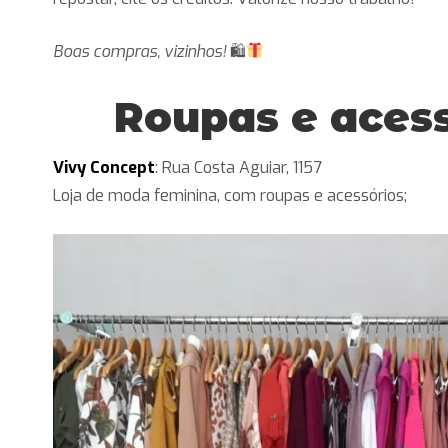
Boas compras, vizinhos!
🛍
Roupas e aces
Vivy Concept
: Rua Costa Aguiar, 1157
Loja de moda feminina, com roupas e acessórios;