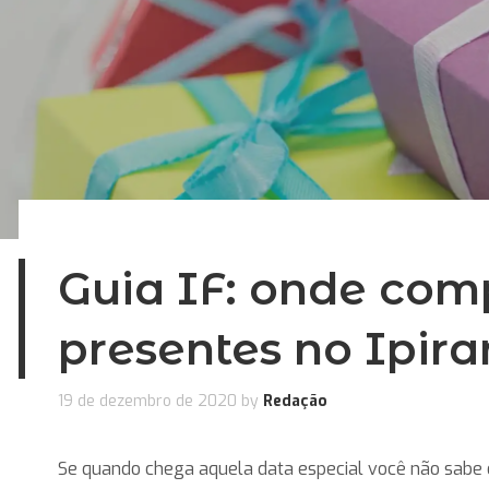
Guia IF: onde com
presentes no Ipir
19 de dezembro de 2020
by
Redação
Se quando chega aquela data especial você não sabe 