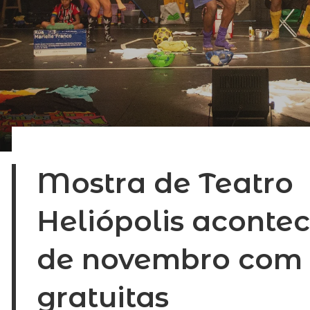
Mostra de Teatro
Heliópolis acontec
de novembro com
gratuitas