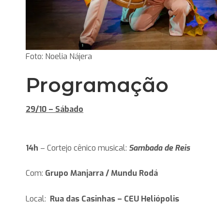
Foto: Noelia Nájera
Programação
29/10 – Sábado
14h
– Cortejo cênico musical:
Sambada de Reis
Com:
Grupo Manjarra / Mundu Rodá
Local:
Rua das Casinhas – CEU Heliópolis