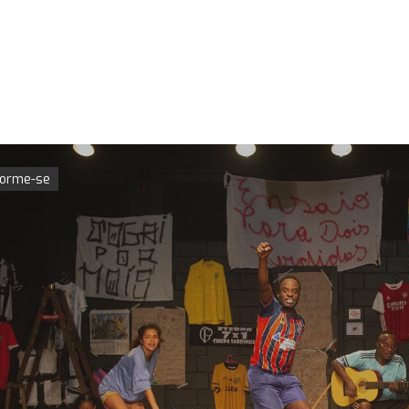
forme-se