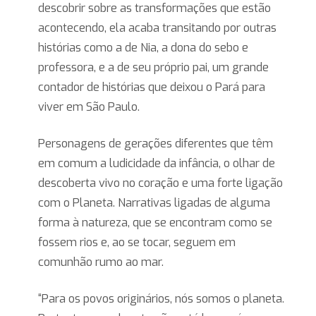
descobrir sobre as transformações que estão
acontecendo, ela acaba transitando por outras
histórias como a de Nia, a dona do sebo e
professora, e a de seu próprio pai, um grande
contador de histórias que deixou o Pará para
viver em São Paulo.
Personagens de gerações diferentes que têm
em comum a ludicidade da infância, o olhar de
descoberta vivo no coração e uma forte ligação
com o Planeta. Narrativas ligadas de alguma
forma à natureza, que se encontram como se
fossem rios e, ao se tocar, seguem em
comunhão rumo ao mar.
“Para os povos originários, nós somos o planeta.