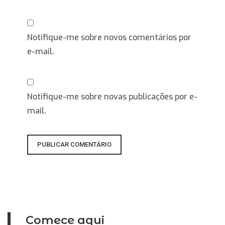
Notifique-me sobre novos comentários por
e-mail.
Notifique-me sobre novas publicações por e-
mail.
Comece aqui