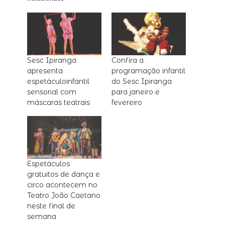
Sesc Ipiranga
Confira a
apresenta
programação infantil
espetáculoinfantil
do Sesc Ipiranga
sensorial com
para janeiro e
máscaras teatrais
fevereiro
Espetáculos
gratuitos de dança e
circo acontecem no
Teatro João Caetano
neste final de
semana