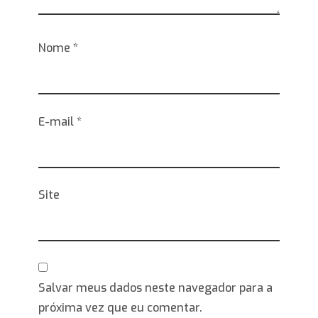
Nome
*
E-mail
*
Site
Salvar meus dados neste navegador para a
próxima vez que eu comentar.