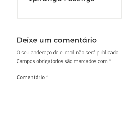
Deixe um comentário
O seu endereço de e-mail não será publicado.
Campos obrigatórios são marcados com
*
Comentário
*