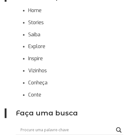
Home
Stories
Saiba
Explore
Inspire
Vizinhos
Conheça
Conte
Faça uma busca