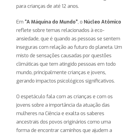
para crianças de até 12 anos.
Em
“A Máquina do Mundo”
, o
Núcleo Atômico
reflete sobre temas relacionados à eco-
ansiedade, que é quando as pessoas se sentem
inseguras com relação ao futuro do planeta. Um
misto de sensações causadas por questões
climáticas que tem atingido pessoas em todo
mundo, principalmente crianças e jovens,
gerando impactos psicológicos significativos.
O espetáculo fala com as crianças e com os
jovens sobre a importância da atuação das
mulheres na Ciência e exalta os saberes
ancestrais dos povos originários como uma
forma de encontrar caminhos que ajudem a