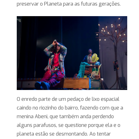
preservar o Planeta para as futuras gerações.
O enredo parte de um pedaço de lixo espacial
caindo no riozinho do bairro, fazendo com que a
menina Abeni, que também anda perdendo
alguns parafusos, se questione porque ela e o
planeta estão se desmontando. Ao tentar