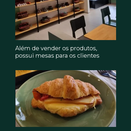
Além de vender os produtos,
possui mesas para os clientes