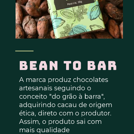
Bean to bar
A marca produz chocolates
artesanais seguindo o
conceito "do grão à barra",
adquirindo cacau de origem
ética, direto com o produtor.
Assim, o produto sai com
mais qualidade