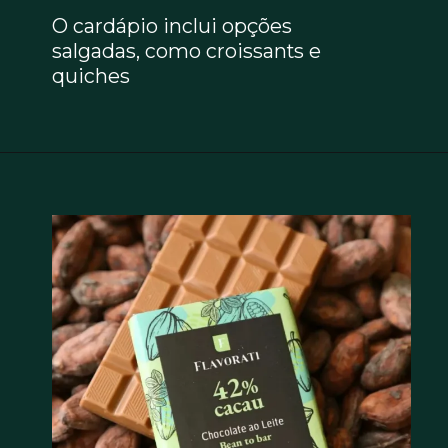
O cardápio inclui opções
salgadas, como croissants e
quiches