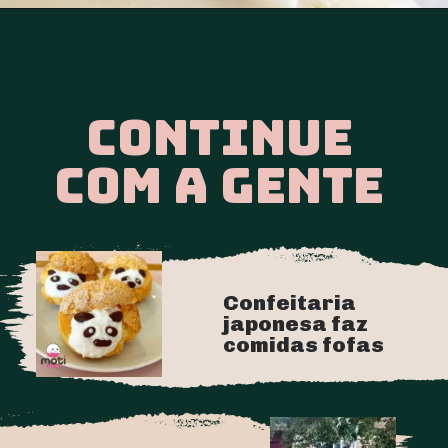
CONTINUE
COM A GENTE
Confeitaria
japonesa faz
comidas fofas