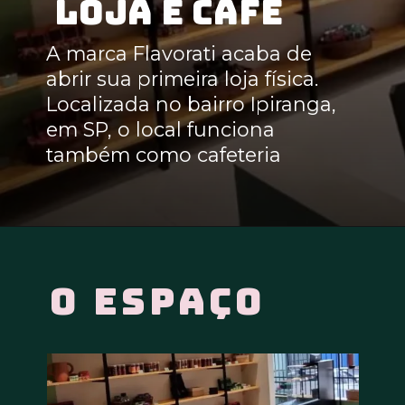
Loja e café
A marca Flavorati acaba de
abrir sua primeira loja física.
Localizada no bairro Ipiranga,
em SP, o local funciona
também como cafeteria
o espaço