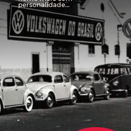
personalidade...