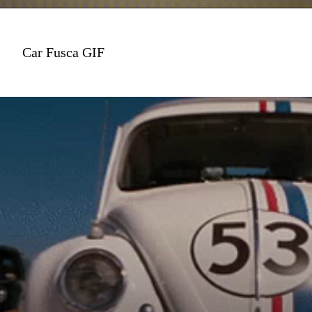
Car Fusca GIF