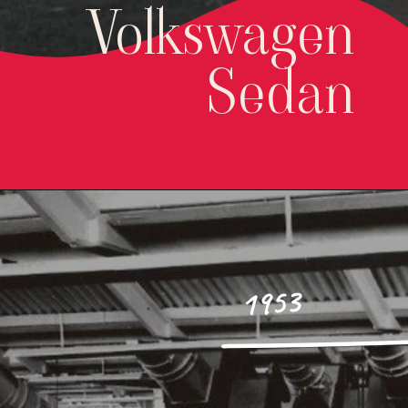
Volkswagen
Sedan
1953