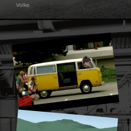
Volks