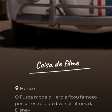
Coisa de filme
Herbie
O Fusca modelo Herbie ficou famoso
por ser estrela da diversos filmes da
Disney