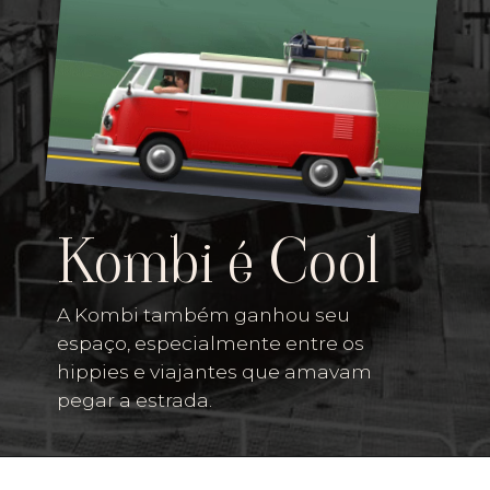
Kombi é Cool
A Kombi também ganhou seu
espaço, especialmente entre os
hippies e viajantes que amavam
pegar a estrada.