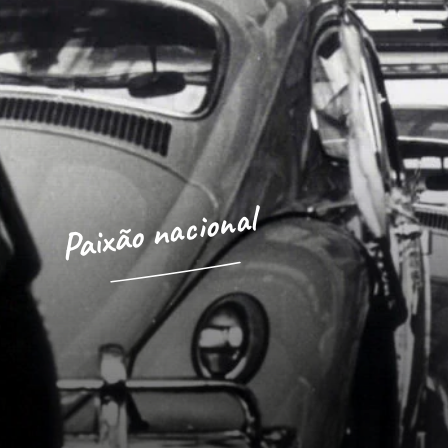
Paixão nacional