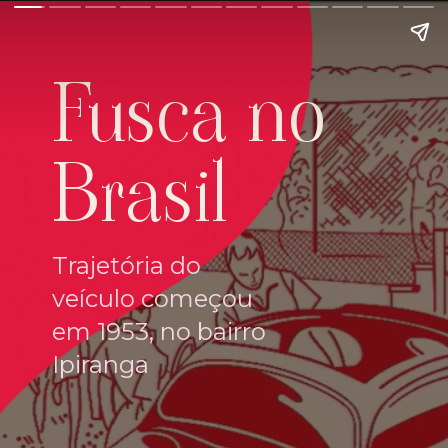
Fusca no
Brasil
Trajetória do
veículo começou
em 1953, no bairro
Ipiranga