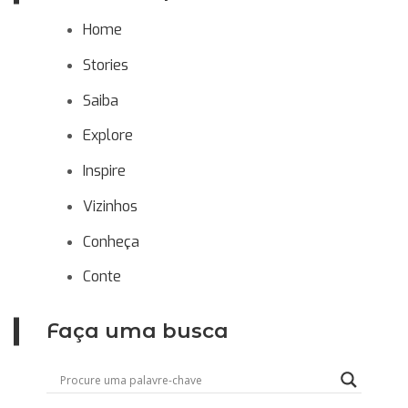
Home
Stories
Saiba
Explore
Inspire
Vizinhos
Conheça
Conte
Faça uma busca