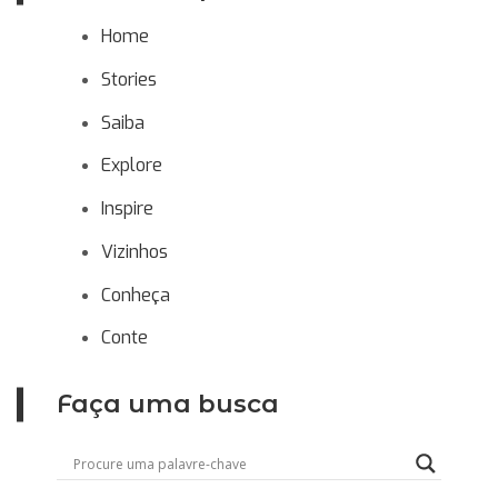
Home
Stories
Saiba
Explore
Inspire
Vizinhos
Conheça
Conte
Faça uma busca