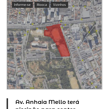
Informe-se
Mooca
Vizinhos
Av. Anhaia Mello terá