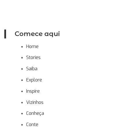
Comece aqui
Home
Stories
Saiba
Explore
Inspire
Vizinhos
Conheça
Conte