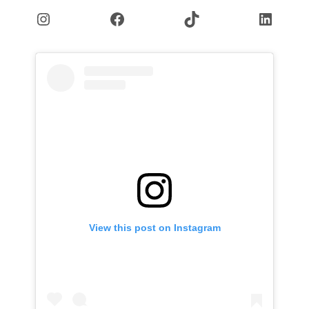
Instagram
Facebook
TikTok
Linked
View this post on Instagram