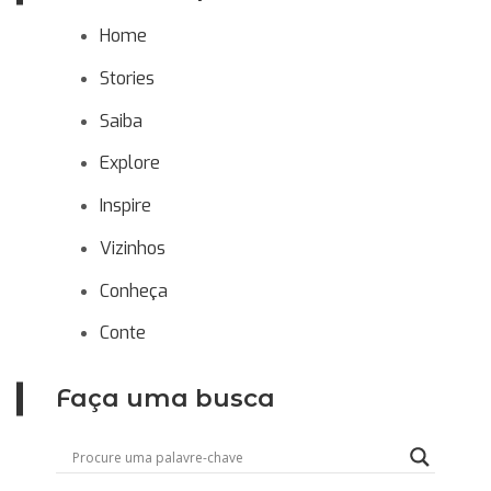
Home
Stories
Saiba
Explore
Inspire
Vizinhos
Conheça
Conte
Faça uma busca