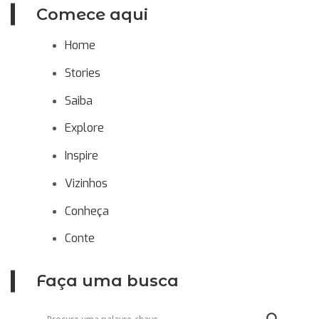
Comece aqui
Home
Stories
Saiba
Explore
Inspire
Vizinhos
Conheça
Conte
Faça uma busca