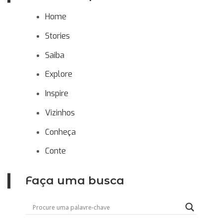
Home
Stories
Saiba
Explore
Inspire
Vizinhos
Conheça
Conte
Faça uma busca