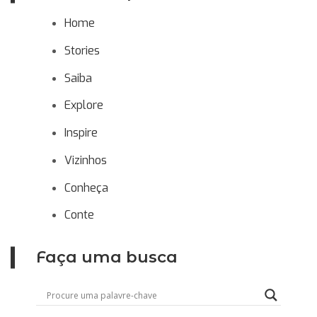
Home
Stories
Saiba
Explore
Inspire
Vizinhos
Conheça
Conte
Faça uma busca