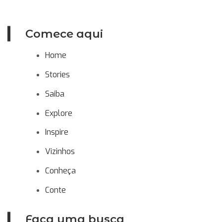
Comece aqui
Home
Stories
Saiba
Explore
Inspire
Vizinhos
Conheça
Conte
Faça uma busca