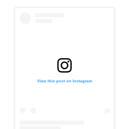
View this post on Instagram