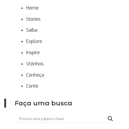
Home
Stories
Saiba
Explore
Inspire
Vizinhos
Conheça
Conte
Faça uma busca