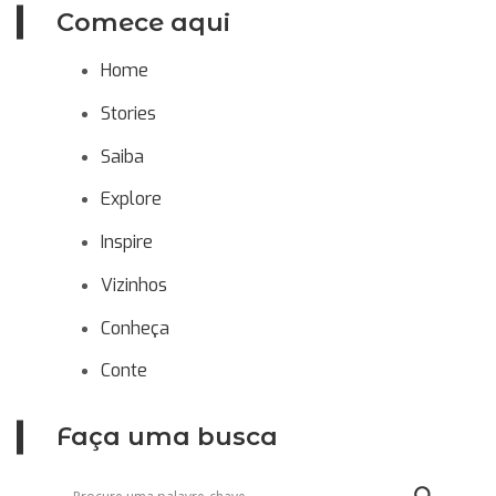
Comece aqui
Home
Stories
Saiba
Explore
Inspire
Vizinhos
Conheça
Conte
Faça uma busca