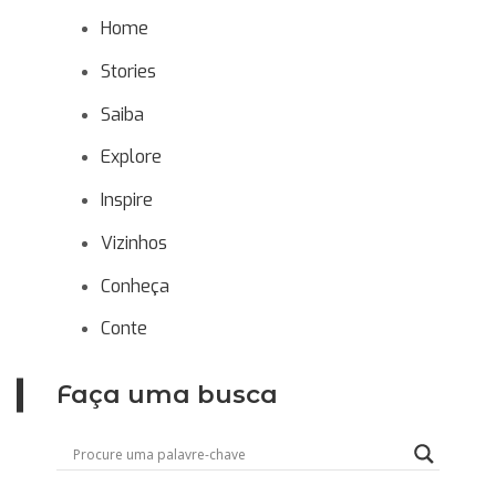
Home
Stories
Saiba
Explore
Inspire
Vizinhos
Conheça
Conte
Faça uma busca