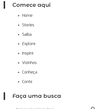
Comece aqui
Home
Stories
Saiba
Explore
Inspire
Vizinhos
Conheça
Conte
Faça uma busca