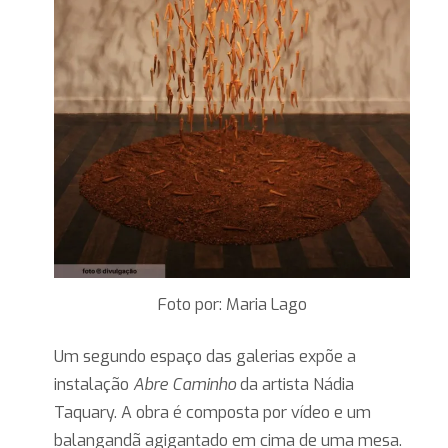
Foto por: Maria Lago
Um segundo espaço das galerias expõe a
instalação
Abre Caminho
da artista Nádia
Taquary. A obra é composta por vídeo e um
balangandã agigantado em cima de uma mesa.