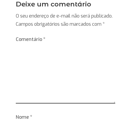
Deixe um comentário
O seu endereço de e-mail não será publicado.
Campos obrigatórios são marcados com
*
Comentário
*
Nome
*