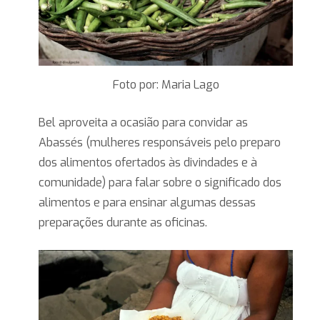
Foto por: Maria Lago
Bel aproveita a ocasião para convidar as
Abassés (mulheres responsáveis pelo preparo
dos alimentos ofertados às divindades e à
comunidade) para falar sobre o significado dos
alimentos e para ensinar algumas dessas
preparações durante as oficinas.