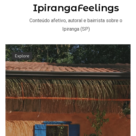
IpirangaFeelings
Conteúdo afetivo, autoral e bairrista sobre o
Ipiranga (SP)
Explore