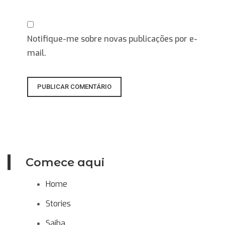
Notifique-me sobre novas publicações por e-
mail.
Comece aqui
Home
Stories
Saiba