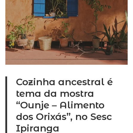
Cozinha ancestral é
tema da mostra
“Ounje – Alimento
dos Orixás”, no Sesc
Ipiranga