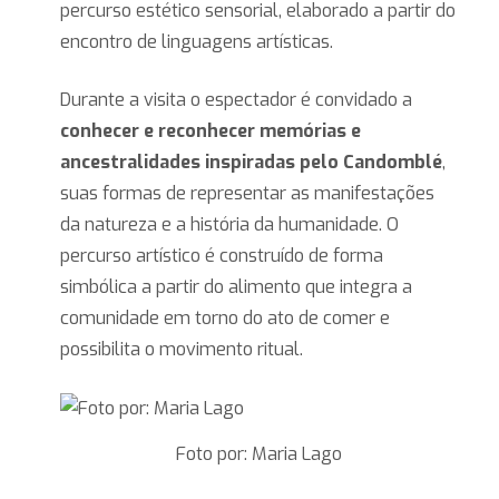
percurso estético sensorial, elaborado a partir do
encontro de linguagens artísticas.
Durante a visita o espectador é convidado a
conhecer e reconhecer memórias e
ancestralidades inspiradas pelo Candomblé
,
suas formas de representar as manifestações
da natureza e a história da humanidade. O
percurso artístico é construído de forma
simbólica a partir do alimento que integra a
comunidade em torno do ato de comer e
possibilita o movimento ritual.
Foto por: Maria Lago