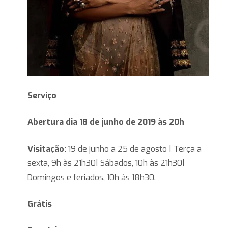
Serviço
Abertura dia 18 de junho de 2019 às 20h
Visitação:
19 de junho a 25 de agosto | Terça a
sexta, 9h às 21h30| Sábados, 10h às 21h30|
Domingos e feriados, 10h às 18h30.
Grátis