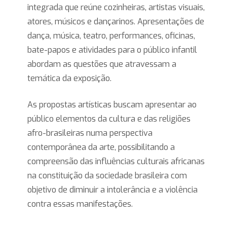
integrada que reúne cozinheiras, artistas visuais,
atores, músicos e dançarinos. Apresentações de
dança, música, teatro, performances, oficinas,
bate-papos e atividades para o público infantil
abordam as questões que atravessam a
temática da exposição.
As propostas artísticas buscam apresentar ao
público elementos da cultura e das religiões
afro-brasileiras numa perspectiva
contemporânea da arte, possibilitando a
compreensão das influências culturais africanas
na constituição da sociedade brasileira com
objetivo de diminuir a intolerância e a violência
contra essas manifestações.