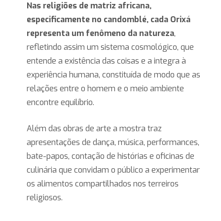
Nas religiões de matriz africana,
especificamente no candomblé, cada Orixá
representa um fenômeno da natureza
,
refletindo assim um sistema cosmológico, que
entende a existência das coisas e a integra à
experiência humana, constituída de modo que as
relações entre o homem e o meio ambiente
encontre equilíbrio.
Além das obras de arte a mostra traz
apresentações de dança, música, performances,
bate-papos, contação de histórias e oficinas de
culinária que convidam o público a experimentar
os alimentos compartilhados nos terreiros
religiosos.