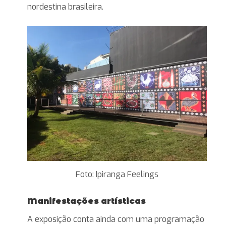
nordestina brasileira.
Foto: Ipiranga Feelings
Manifestações
artísticas
A exposição conta ainda com uma programação