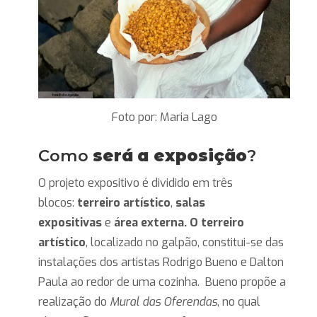
Foto por: Maria Lago
Como
será
a exposição
?
O projeto expositivo é dividido em três
blocos:
terreiro artístico
,
salas
expositivas
e
área externa. O terreiro
artístico
, localizado no galpão, constitui-se das
instalações dos artistas Rodrigo Bueno e Dalton
Paula ao redor de uma cozinha. Bueno propõe a
realização do
Mural das Oferendas
, no qual