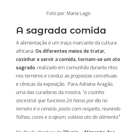
Foto por: Maria Lago
A sagrada comida
A alimentação é um traço marcante da cultura
africana.
Os diferentes meios de tratar,
cozinhar e servir a comida, tornam-se um ato
sagrado
, realizado em comunhão durante ritos
nos terreiros e conduz as propostas conceituais
e cênicas da exposição. Para Adriana Aragão,
uma das curadoras da mostra,
“a cozinha
ancestral que funciona 24 horas por dia no
terreiro é o cenário, posto com respeito, reunindo
folhas, cores e o ajeum, valioso ato do alimento.
”