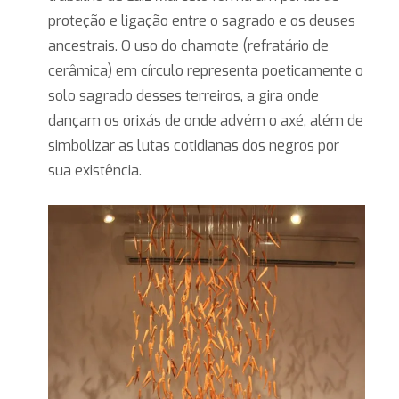
proteção e ligação entre o sagrado e os deuses
ancestrais. O uso do chamote (refratário de
cerâmica) em círculo representa poeticamente o
solo sagrado desses terreiros, a gira onde
dançam os orixás de onde advém o axé, além de
simbolizar as lutas cotidianas dos negros por
sua existência.