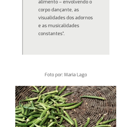
alimento – envolvendo o
corpo dançante, as
visualidades dos adornos
e as musicalidades
constantes”.
Foto por: Maria Lago