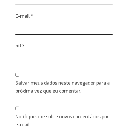
E-mail
*
Site
Salvar meus dados neste navegador para a
próxima vez que eu comentar.
Notifique-me sobre novos comentários por
e-mail.