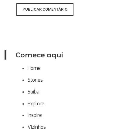
Comece aqui
Home
Stories
Saiba
Explore
Inspire
Vizinhos