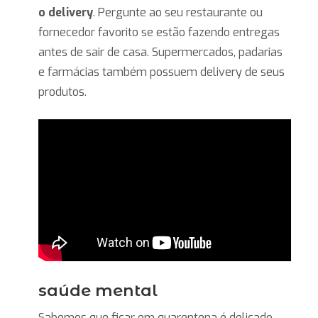
o delivery
. Pergunte ao seu restaurante ou
fornecedor favorito se estão fazendo entregas
antes de sair de casa. Supermercados, padarias
e farmácias também possuem delivery de seus
produtos.
saúde mental
Sabemos que ficar em quarentena é delicado