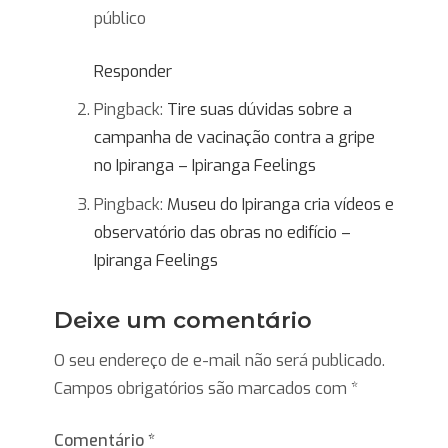
público
Responder
Pingback:
Tire suas dúvidas sobre a
campanha de vacinação contra a gripe
no Ipiranga – Ipiranga Feelings
Pingback:
Museu do Ipiranga cria vídeos e
observatório das obras no edifício –
Ipiranga Feelings
Deixe um comentário
O seu endereço de e-mail não será publicado.
Campos obrigatórios são marcados com
*
Comentário
*