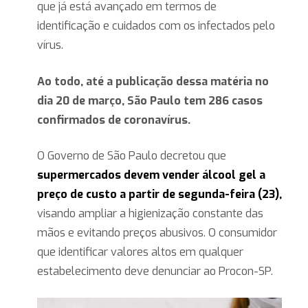
que já está avançado em termos de
identificação e cuidados com os infectados pelo
vírus.
Ao todo, até a publicação dessa matéria no
dia 20 de março, São Paulo tem 286 casos
confirmados de coronavírus.
O Governo de São Paulo decretou que
supermercados devem vender álcool gel a
preço de custo a partir de segunda-feira (23),
visando ampliar a higienização constante das
mãos e evitando preços abusivos. O consumidor
que identificar valores altos em qualquer
estabelecimento deve denunciar ao Procon-SP.