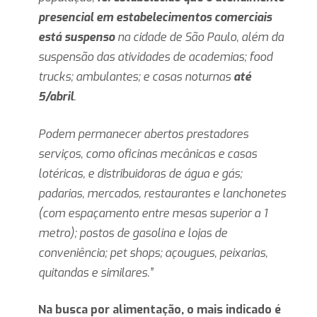
presencial em estabelecimentos comerciais
está suspenso
na cidade de São Paulo, além da
suspensão das atividades de academias; food
trucks; ambulantes; e casas noturnas
até
5/abril
.
Podem permanecer abertos prestadores
serviços, como oficinas mecânicas e casas
lotéricas, e distribuidoras de água e gás;
padarias, mercados, restaurantes e lanchonetes
(com espaçamento entre mesas superior a 1
metro); postos de gasolina e lojas de
conveniência; pet shops; açougues, peixarias,
quitandas e similares.”
Na busca por alimentação, o mais indicado é