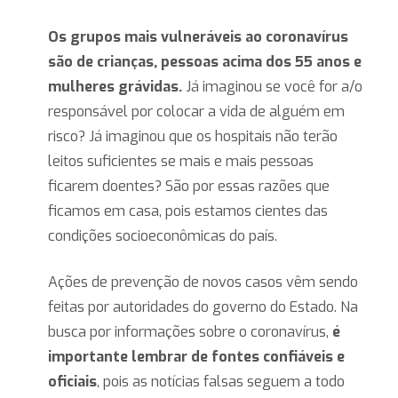
Os grupos mais vulneráveis ao coronavírus
são de crianças, pessoas acima dos 55 anos e
mulheres grávidas.
Já imaginou se você for a/o
responsável por colocar a vida de alguém em
risco? Já imaginou que os hospitais não terão
leitos suficientes se mais e mais pessoas
ficarem doentes? São por essas razões que
ficamos em casa, pois estamos cientes das
condições socioeconômicas do país.
Ações de prevenção de novos casos vêm sendo
feitas por autoridades do governo do Estado. Na
busca por informações sobre o coronavírus,
é
importante lembrar de
fontes confiáveis e
oficiais
, pois as notícias falsas seguem a todo