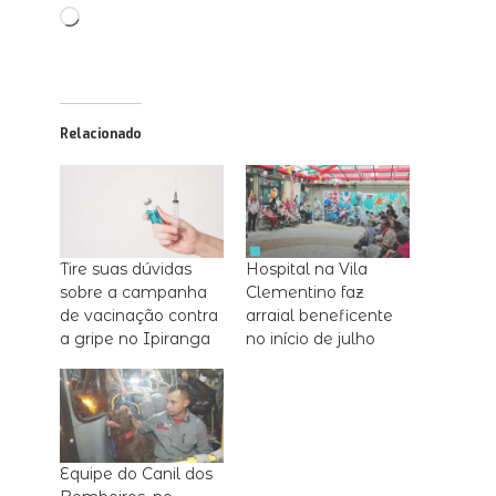
Carregando...
Relacionado
Tire suas dúvidas
Hospital na Vila
sobre a campanha
Clementino faz
de vacinação contra
arraial beneficente
a gripe no Ipiranga
no início de julho
Equipe do Canil dos