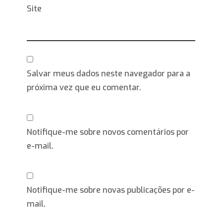
Site
Salvar meus dados neste navegador para a
próxima vez que eu comentar.
Notifique-me sobre novos comentários por
e-mail.
Notifique-me sobre novas publicações por e-
mail.