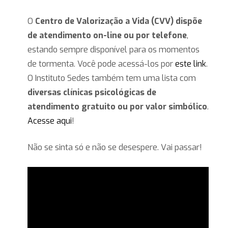
O
Centro de Valorização a Vida (CVV) dispõe
de atendimento on-line ou por telefone
,
estando sempre disponível para os momentos
de tormenta. Você pode acessá-los por
este link
.
O Instituto Sedes também tem uma lista com
diversas clínicas psicológicas de
atendimento gratuito ou por valor simbólico
.
Acesse aqui
!
Não se sinta só e não se desespere. Vai passar!