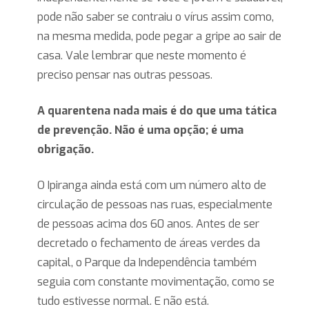
pode não saber se contraiu o vírus assim como,
na mesma medida, pode pegar a gripe ao sair de
casa. Vale lembrar que neste momento é
preciso pensar nas outras pessoas.
A quarentena nada mais é do que uma tática
de prevenção. Não é uma opção; é uma
obrigação.
O Ipiranga ainda está com um número alto de
circulação de pessoas nas ruas, especialmente
de pessoas acima dos 60 anos. Antes de ser
decretado o fechamento de áreas verdes da
capital, o Parque da Independência também
seguia com constante movimentação, como se
tudo estivesse normal. E não está.