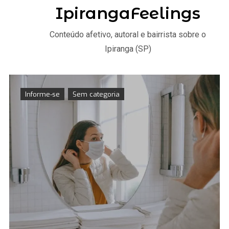
IpirangaFeelings
Conteúdo afetivo, autoral e bairrista sobre o
Ipiranga (SP)
Informe-se
Sem categoria