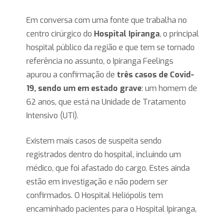
Em conversa com uma fonte que trabalha no
centro cirúrgico do
Hospital Ipiranga
, o principal
hospital público da região e que tem se tornado
referência no assunto, o Ipiranga Feelings
apurou a confirmação de
três casos de Covid-
19, sendo um em estado grave
: um homem de
62 anos, que está na Unidade de Tratamento
Intensivo (UTI).
Existem mais casos de suspeita sendo
registrados dentro do hospital, incluindo um
médico, que foi afastado do cargo. Estes ainda
estão em investigação e não podem ser
confirmados. O Hospital Heliópolis tem
encaminhado pacientes para o Hospital Ipiranga,