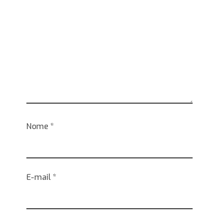
Nome
*
E-mail
*