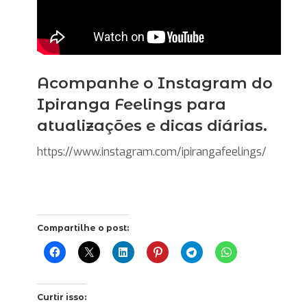
Acompanhe o Instagram do
Ipiranga Feelings para
atualizações e dicas diárias.
https://www.instagram.com/ipirangafeelings/
Compartilhe o post:
Curtir isso: