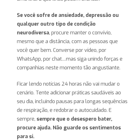
Se você sofre de ansiedade, depressão ou
qualquer outro tipo de condição
neurodiversa
, procure manter o convívio,
mesmo que a distância, com as pessoas que
você quer bem. Converse por vídeo, por
WhatsApp, por chat…mas siga unindo forças e
companhias neste momento tão angustiante.
Ficar lendo notícias 24 horas não vai mudar o
cenário. Tente adicionar práticas saudáveis ao
seu dia, incluindo pausas para longas sequências
de respiração, e redobrar o autocuidado. E
sempre,
sempre que o desespero bater,
procure ajuda. Não guarde os sentimentos
para si.