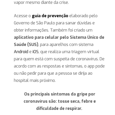
vapor mesmo diante da crise.
Acesse o
guia de prevenção
elaborado pelo
Governo de São Paulo para sanar dúvidas e
obter informações. Também foi criado um
aplicativo para celular pelo Sistema Único de
Saúde (SUS)
, para aparelhos com sistema
Android
e
iOS
, que realiza uma triagem virtual
para quem está com suspeita de coronavírus. De
acordo com as respostas e sintomas, o app pode
ou não pedir para que a pessoa se dirija ao
hospital mais próximo.
Os principais sintomas da gripe por
coronavírus são: tosse seca, febre e
dificuldade de respirar.