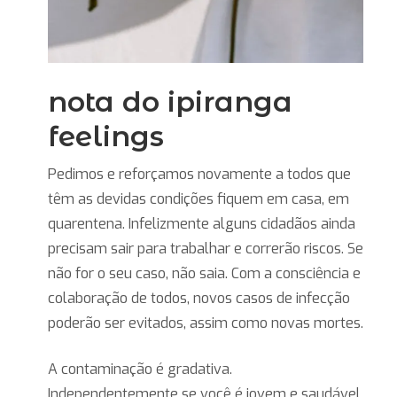
nota do ipiranga
feelings
Pedimos e reforçamos novamente a todos que
têm as devidas condições fiquem em casa, em
quarentena. Infelizmente alguns cidadãos ainda
precisam sair para trabalhar e correrão riscos. Se
não for o seu caso, não saia. Com a consciência e
colaboração de todos, novos casos de infecção
poderão ser evitados, assim como novas mortes.
A contaminação é gradativa.
Independentemente se você é jovem e saudável,