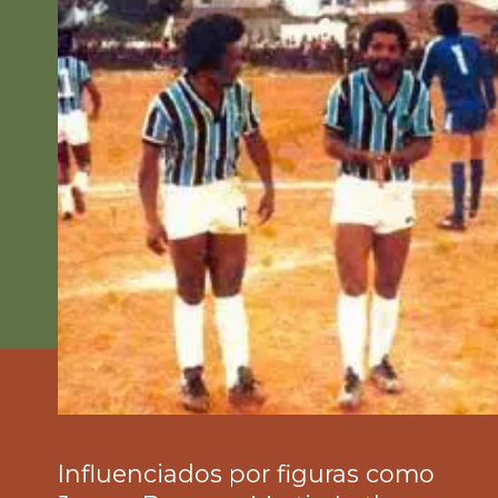
Influenciados por figuras como 