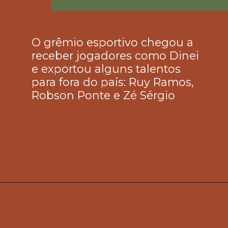
O grêmio esportivo chegou a 
receber jogadores como Dinei 
e exportou alguns talentos 
para fora do país: Ruy Ramos, 
Robson Ponte e Zé Sérgio