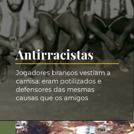
Antirracistas
Jogadores brancos vestiam a 
camisa: eram potilizados e 
defensores das mesmas 
causas que os amigos