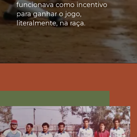
funcionava como incentivo 
para ganhar o jogo, 
literalmente, na raça.