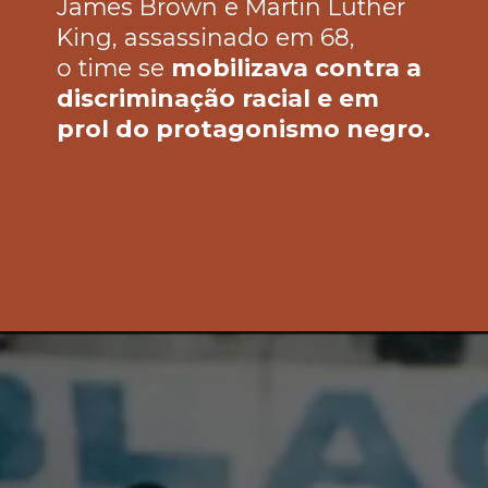
James Brown e Martin Luther 
King, assassinado em 68, 
o time se 
mobilizava contra a 
discriminação racial e em 
prol do protagonismo negro.