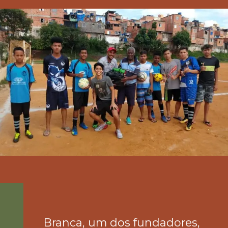
Branca, um dos fundadores, 