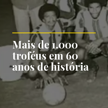
Mais de 1.000 
troféus em 60 
anos de história