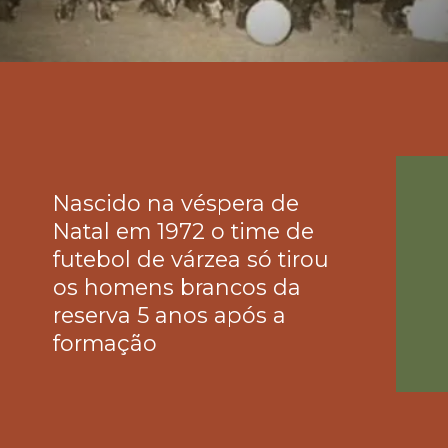
Nascido na véspera de 
Natal em 1972 o time de 
futebol de várzea só tirou 
os homens brancos da 
reserva 5 anos após a 
formação