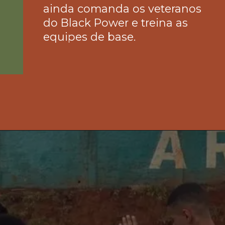
ainda comanda os veteranos 
do Black Power e treina as 
equipes de base.