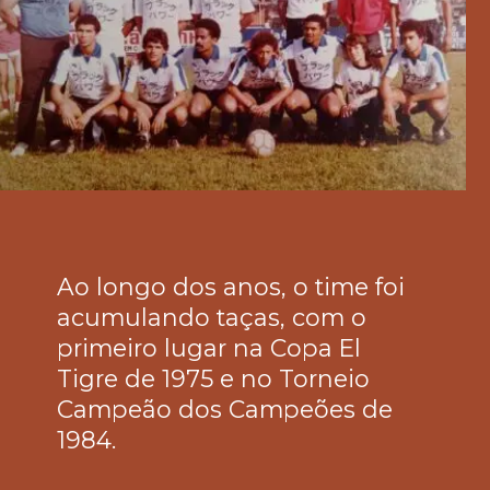
Ao longo dos anos, o time foi 
acumulando taças, com o 
primeiro lugar na Copa El 
Tigre de 1975 e no Torneio 
Campeão dos Campeões de 
1984.