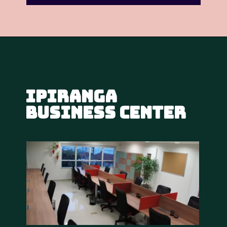
Ipiranga 
Business Center