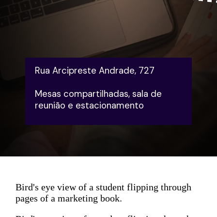
Rua Arcipreste Andrade, 727
Mesas compartilhadas, sala de 
reunião e estacionamento
Bird's eye view of a student flipping through
pages of a marketing book.