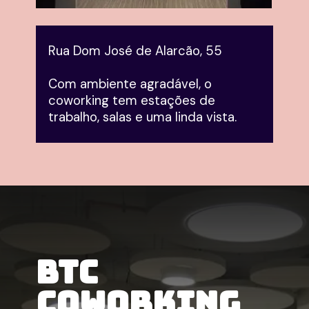
Rua Dom José de Alarcão, 55
Com ambiente agradável, o 
coworking tem estações de 
trabalho, salas e uma linda vista.
BTC 
Coworking