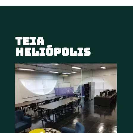
Teia 
Heliópolis