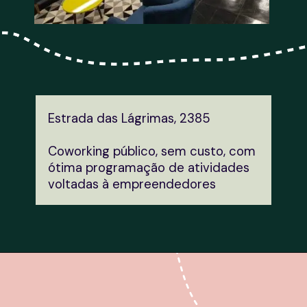
Estrada das Lágrimas, 2385
Coworking público, sem custo, com 
ótima programação de atividades 
voltadas à empreendedores