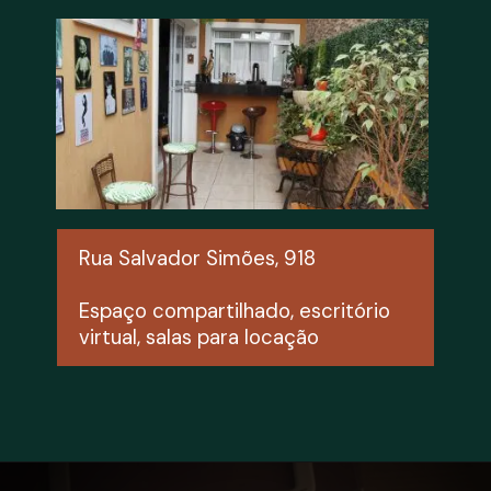
Rua Salvador Simões, 918
Espaço compartilhado, escritório 
virtual, salas para locação