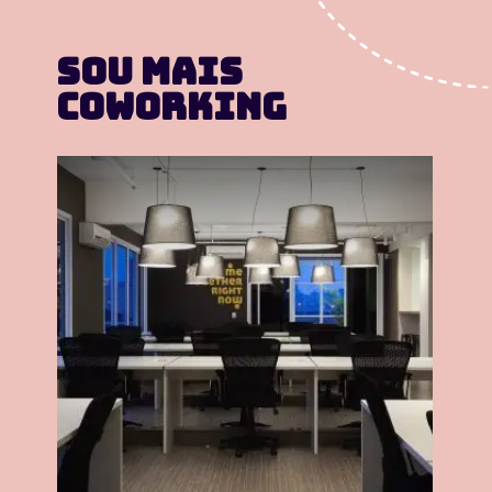
Sou mais 
Coworking