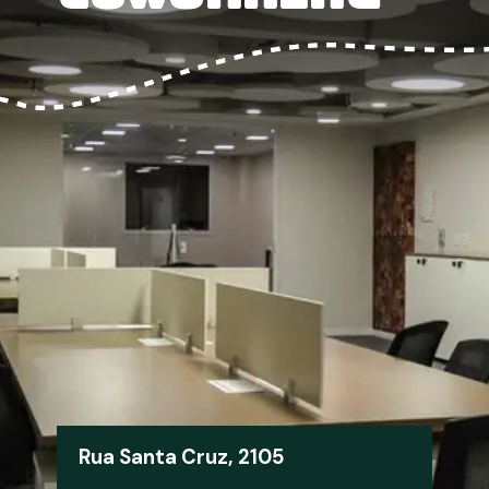
Rua Santa Cruz, 2105