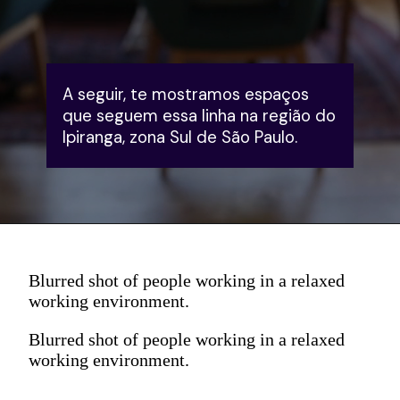
A seguir, te mostramos espaços 
que seguem essa linha na região do 
Ipiranga, zona Sul de São Paulo.
Blurred shot of people working in a relaxed
working environment.
Blurred shot of people working in a relaxed
working environment.