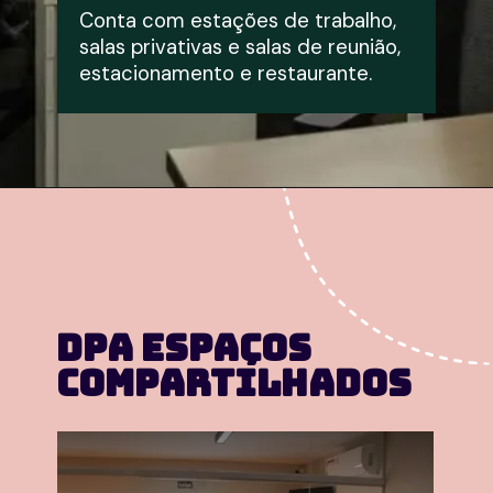
Conta com estações de trabalho, 
salas privativas e salas de reunião, 
estacionamento e restaurante.
DPA Espaços 
Compartilhados