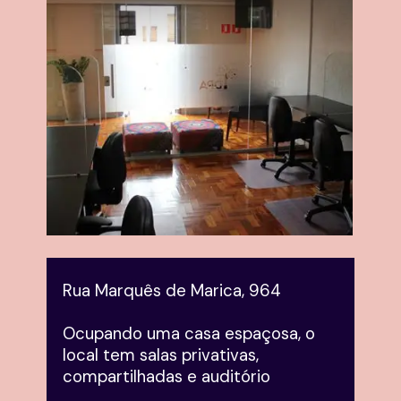
Rua Marquês de Marica, 964
Ocupando uma casa espaçosa, o 
local tem salas privativas, 
compartilhadas e auditório