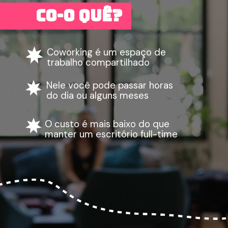
Co-o quê?
Coworking é um espaço de 
trabalho compartilhado
Nele você pode passar horas 
do dia ou alguns meses
O custo é mais baixo do que 
manter um escritório full-time